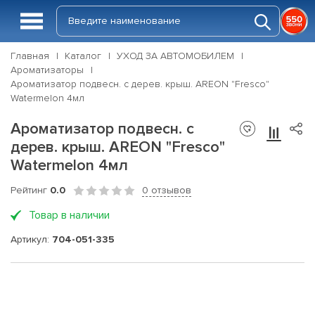
Главная
Каталог
УХОД ЗА АВТОМОБИЛЕМ
Ароматизаторы
Ароматизатор подвесн. с дерев. крыш. AREON "Fresco"
Watermelon 4мл
Ароматизатор подвесн. с
дерев. крыш. AREON "Fresco"
Watermelon 4мл
Рейтинг
0.0
0 отзывов
Товар в наличии
Артикул:
704-051-335