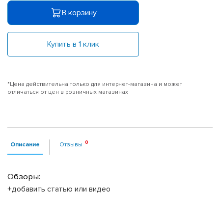
В корзину
Купить в 1 клик
*Цена действительна только для интернет-магазина и может
отличаться от цен в розничных магазинах
Описание
Отзывы
Обзоры:
+добавить статью или видео