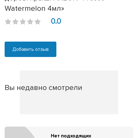
Watermelon 4мл»
0.0
Добавить отзыв
Вы недавно смотрели
Нет подходящих