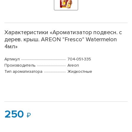
Характеристики «Ароматизатор подвесн. с
дерев. крыш. AREON "Fresco" Watermelon
4мл»
Артикул
704-051-335
Производитель
Areon
Тип ароматизатора
Жидкостные
250