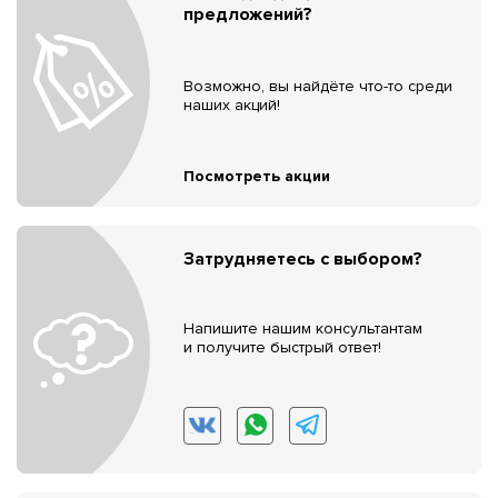
предложений?
Возможно, вы найдёте что-то среди
наших акций!
Посмотреть акции
Затрудняетесь с выбором?
Напишите нашим консультантам
и получите быстрый ответ!