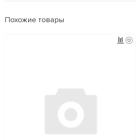
Похожие товары