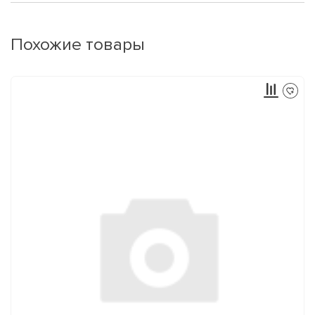
Похожие товары