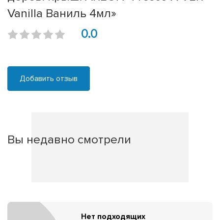
Vanilla Ваниль 4мл»
0.0
Добавить отзыв
Вы недавно смотрели
Нет подходящих