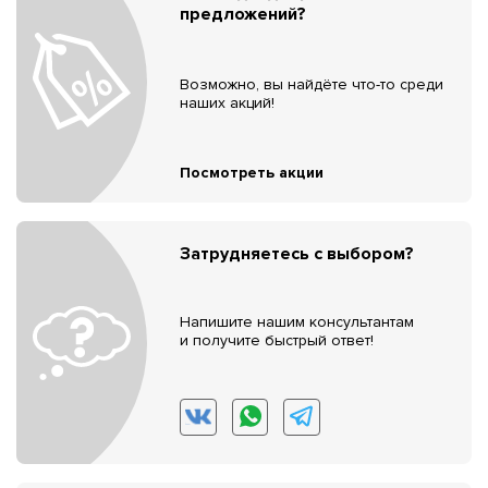
предложений?
Возможно, вы найдёте что-то среди
наших акций!
Посмотреть акции
Затрудняетесь с выбором?
Напишите нашим консультантам
и получите быстрый ответ!