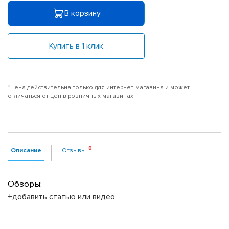
В корзину
Купить в 1 клик
*Цена действительна только для интернет-магазина и может
отличаться от цен в розничных магазинах
Описание
Отзывы
Обзоры:
+добавить статью или видео