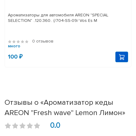
Ароматизаторы для автомобиля AREON "SPECIAL
SELECTION" ..120.360.. (/704-SS-09/ Vos Es M
0 отзывов
много
100 ₽
Отзывы о «Ароматизатор кеды
AREON "Fresh wave" Lemon Лимон»
0.0