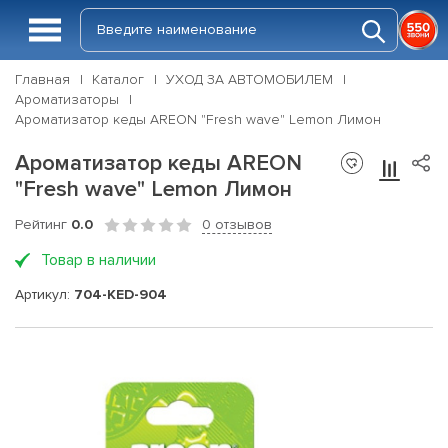
Главная
Каталог
УХОД ЗА АВТОМОБИЛЕМ
Ароматизаторы
Ароматизатор кеды AREON "Fresh wave" Lemon Лимон
Ароматизатор кеды AREON
"Fresh wave" Lemon Лимон
Рейтинг
0.0
0 отзывов
Товар в наличии
Артикул:
704-KED-904