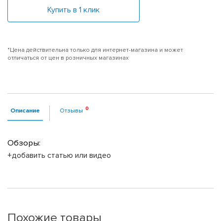
Купить в 1 клик
*Цена действительна только для интернет-магазина и может
отличаться от цен в розничных магазинах
Описание
Отзывы
Обзоры:
+добавить статью или видео
Похожие товары