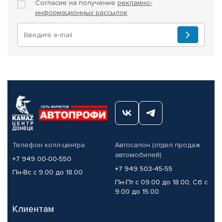
Согласие на получение
рекламно-
информационных рассылок
Телефон колл-центра
Автосалон (отдел продаж
автомобилей)
+7 949 00-00-550
+7 949 503-45-55
Пн-Вс с 9.00 до 18.00
Пн-Пт с 09.00 до 18.00, Сб с
9.00 до 15.00
Клиентам