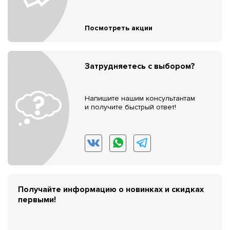
Посмотреть акции
Затрудняетесь с выбором?
Напишите нашим консультантам
и получите быстрый ответ!
Получайте информацию о новинках и скидках
первыми!