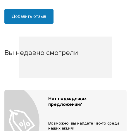
Добавить отзыв
Вы недавно смотрели
Нет подходящих
предложений?
Возможно, вы найдёте что-то среди
наших акций!