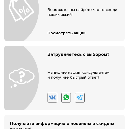
Возможно, вы найдёте что-то среди
наших акций!
Посмотреть акции
Затрудняетесь с выбором?
Напишите нашим консультантам
и получите быстрый ответ!
Получайте информацию о новинках и скидках