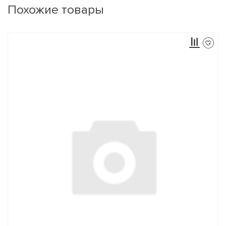
Похожие товары