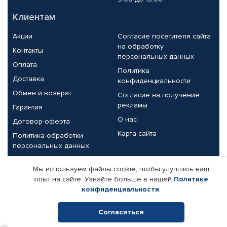
Клиентам
Акции
Согласие посетителя сайта
на обработку
Контакты
персональных данных
Оплата
Политика
Доставка
конфиденциальности
Обмен и возврат
Согласие на получение
рекламы
Гарантия
О нас
Договор-оферта
Карта сайта
Политика обработки
персональных данных
Партнерам
Мы используем файлы cookie, чтобы улучшить ваш
опыт на сайте. Узнайте больше в нашей
Политике
Корпоративным клиентам
Реквизиты компании
конфиденциальности
.
Поставщикам
Согласиться