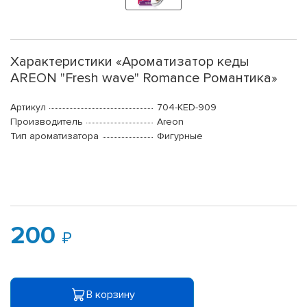
Характеристики «Ароматизатор кеды
AREON "Fresh wave" Romance Романтика»
Артикул
704-KED-909
Производитель
Areon
Тип ароматизатора
Фигурные
200
В корзину