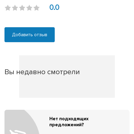
0.0
Добавить отзыв
Вы недавно смотрели
Нет подходящих
предложений?