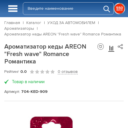
Главная
Каталог
УХОД ЗА АВТОМОБИЛЕМ
Ароматизаторы
Ароматизатор кеды AREON "Fresh wave" Romance Романтика
Ароматизатор кеды AREON
"Fresh wave" Romance
Романтика
Рейтинг
0.0
0 отзывов
Товар в наличии
Артикул:
704-KED-909