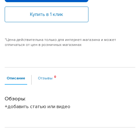
Купить в 1 клик
*Цена действительна только для интернет-магазина и может
отличаться от цен в розничных магазинах
Описание
Отзывы
Обзоры:
+добавить статью или видео