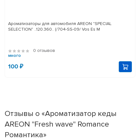
Ароматизаторы для автомобиля AREON "SPECIAL
SELECTION" ..120.360.. (/704-SS-09/ Vos Es M
0 отзывов
много
100 ₽
Отзывы о «Ароматизатор кеды
AREON "Fresh wave" Romance
Романтика»