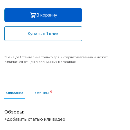
В корзину
Купить в 1 клик
*Цена действительна только для интернет-магазина и может
отличаться от цен в розничных магазинах
Описание
Отзывы
Обзоры:
+добавить статью или видео