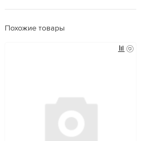
Похожие товары