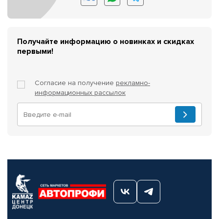
Получайте информацию о новинках и скидках
первыми!
Согласие на получение
рекламно-
информационных рассылок