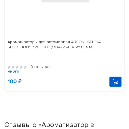
Ароматизаторы для автомобиля AREON "SPECIAL
SELECTION" ..120.360.. (/704-SS-09/ Vos Es M
0 отзывов
много
100 ₽
Отзывы о «Ароматизатор в