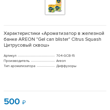
Характеристики «Ароматизатор в железной
банке AREON "Gel can blister" Citrus Squash
Цитрусовый сквош»
Артикул
704-GCB-15
Производитель
Areon
Тип ароматизатора
Диффузоры
500