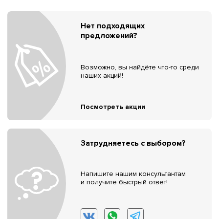
Нет подходящих
предложений?
Возможно, вы найдёте что-то среди
наших акций!
Посмотреть акции
Затрудняетесь с выбором?
Напишите нашим консультантам
и получите быстрый ответ!