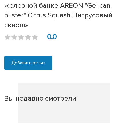
железной банке AREON "Gel can
blister" Citrus Squash Цитрусовый
сквош»
0.0
Добавить отзыв
Вы недавно смотрели