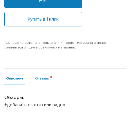
Нет
Купить в 1 клик
*Цена действительна только для интернет-магазина и может
отличаться от цен в розничных магазинах
Описание
Отзывы
Обзоры:
+добавить статью или видео