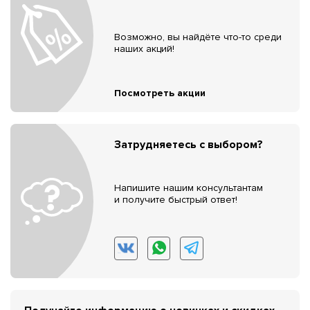
Возможно, вы найдёте что-то среди
наших акций!
Посмотреть акции
Затрудняетесь с выбором?
Напишите нашим консультантам
и получите быстрый ответ!