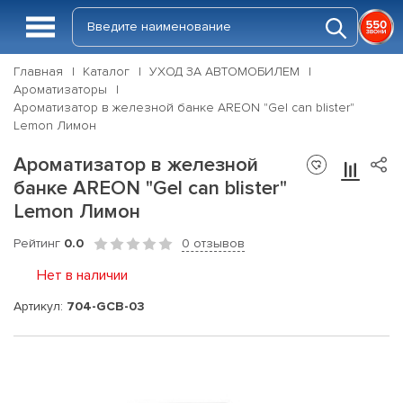
Главная
Каталог
УХОД ЗА АВТОМОБИЛЕМ
Ароматизаторы
Ароматизатор в железной банке AREON "Gel can blister"
Lemon Лимон
Ароматизатор в железной
банке AREON "Gel can blister"
Lemon Лимон
Рейтинг
0.0
0 отзывов
Нет в наличии
Артикул:
704-GCB-03