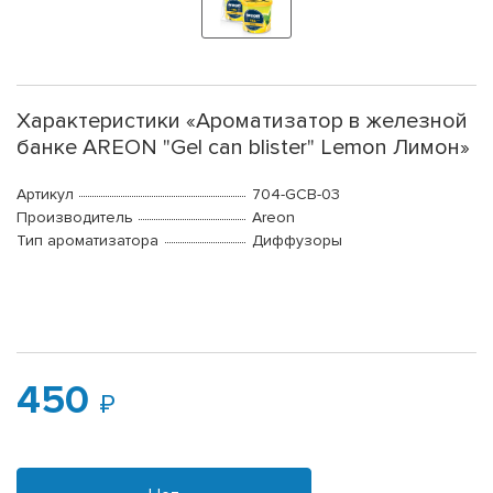
Характеристики «Ароматизатор в железной
банке AREON "Gel can blister" Lemon Лимон»
Артикул
704-GCB-03
Производитель
Areon
Тип ароматизатора
Диффузоры
450