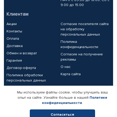
9.00 до 15.00
Клиентам
Акции
Согласие посетителя сайта
на обработку
Контакты
персональных данных
Оплата
Политика
Доставка
конфиденциальности
Обмен и возврат
Согласие на получение
рекламы
Гарантия
О нас
Договор-оферта
Карта сайта
Политика обработки
персональных данных
Партнерам
Мы используем файлы cookie, чтобы улучшить ваш
опыт на сайте. Узнайте больше в нашей
Политике
Корпоративным клиентам
Реквизиты компании
конфиденциальности
.
Поставщикам
Согласиться