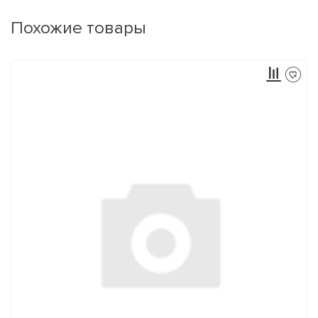
Похожие товары