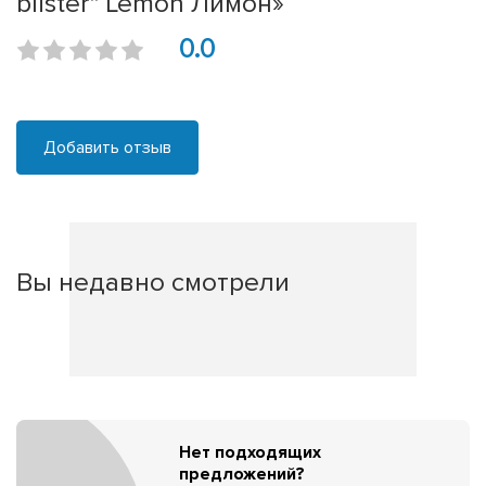
blister" Lemon Лимон»
0.0
Добавить отзыв
Вы недавно смотрели
Нет подходящих
предложений?