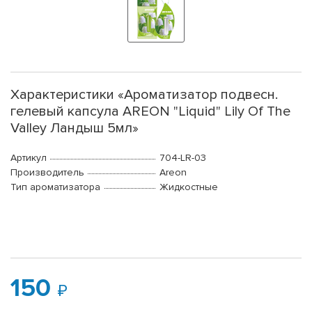
Характеристики «Ароматизатор подвесн.
гелевый капсула AREON "Liquid" Lily Of The
Valley Ландыш 5мл»
Артикул
704-LR-03
Производитель
Areon
Тип ароматизатора
Жидкостные
150