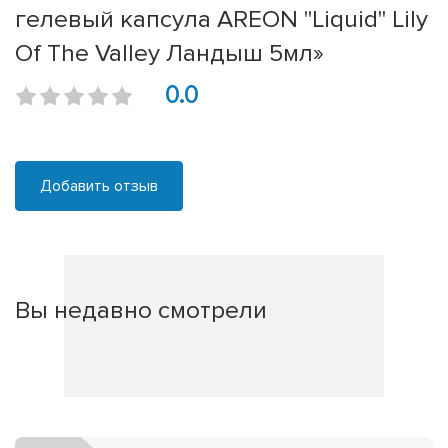
гелевый капсула AREON "Liquid" Lily
Of The Valley Ландыш 5мл»
0.0
Добавить отзыв
Вы недавно смотрели