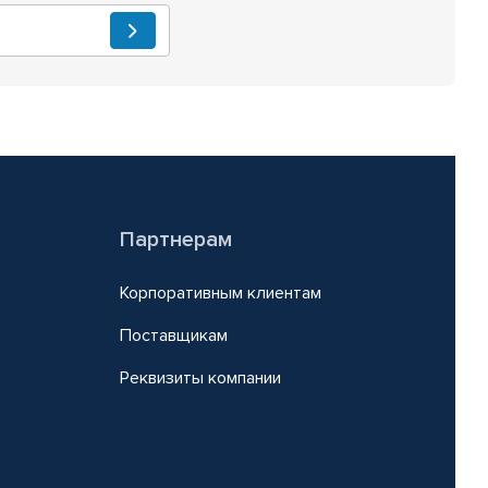
Партнерам
Корпоративным клиентам
Поставщикам
Реквизиты компании