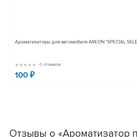
Ароматизаторы для автомобиля AREON "SPECIAL SELECT
0 отзывов
100 ₽
Отзывы о «Ароматизатор по