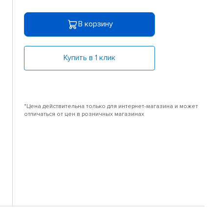
В корзину
Купить в 1 клик
*Цена действительна только для интернет-магазина и может
отличаться от цен в розничных магазинах