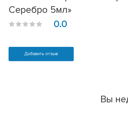
Серебро 5мл»
0.0
Добавить отзыв
Вы не