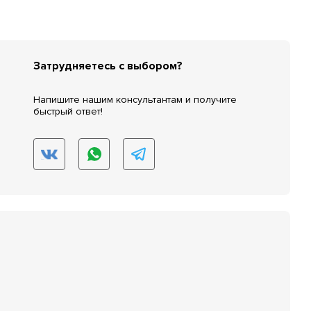
Затрудняетесь с выбором?
Напишите нашим консультантам и получите
быстрый ответ!