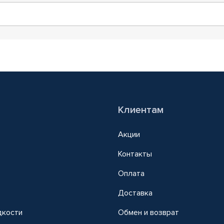
Клиентам
Акции
Контакты
Оплата
Доставка
дкости
Обмен и возврат