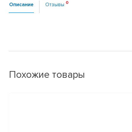
Описание
Отзывы
Похожие товары