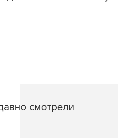
давно смотрели