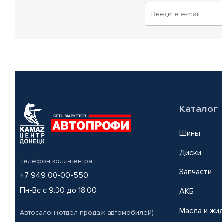
Каталог
Шины
Диски
Телефон колл-центра
Запчасти
+7 949 00-00-550
Пн-Вс с 9.00 до 18.00
АКБ
Масла и жи
Автосалон (отдел продаж автомобилей)