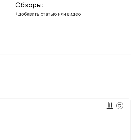
Обзоры:
+добавить статью или видео