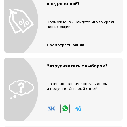
предложений?
Возможно, вы найдёте что-то среди
наших акций!
Посмотреть акции
Затрудняетесь с выбором?
Напишите нашим консультантам
и получите быстрый ответ!