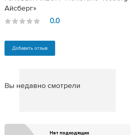
Айсберг»
0.0
Добавить отзыв
Вы недавно смотрели
Нет подходящих