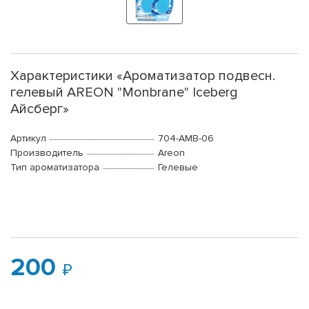
Характеристики «Ароматизатор подвесн.
гелевый AREON "Monbrane" Iceberg
Айсберг»
Артикул
704-AMB-06
Производитель
Areon
Тип ароматизатора
Гелевые
200