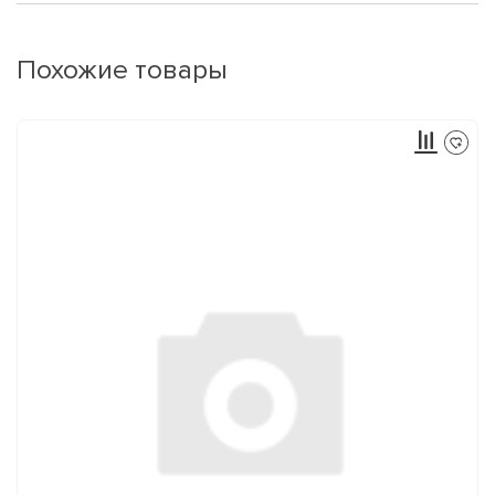
Похожие товары