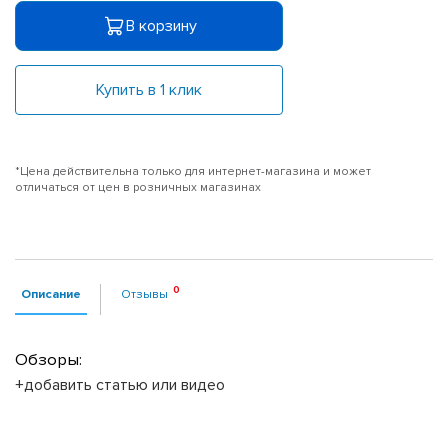
В корзину
Купить в 1 клик
*Цена действительна только для интернет-магазина и может
отличаться от цен в розничных магазинах
Описание
Отзывы
Обзоры:
+добавить статью или видео