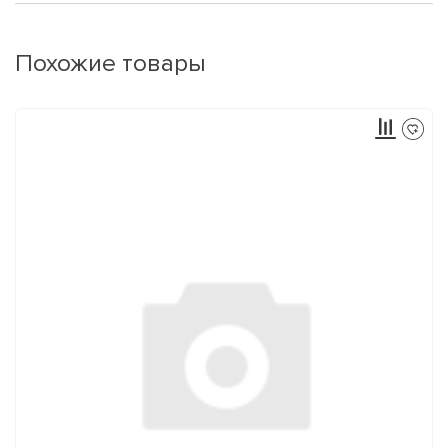
Похожие товары