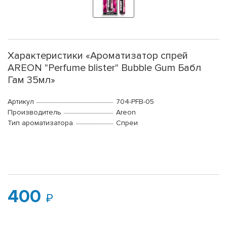
Характеристики «Ароматизатор спрей
AREON "Perfume blister" Bubble Gum Бабл
Гам 35мл»
Артикул
704-PFB-05
Производитель
Areon
Тип ароматизатора
Спреи
400