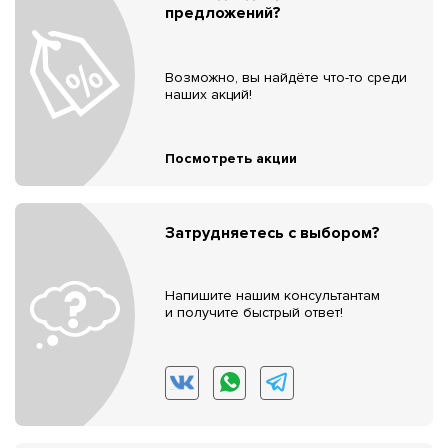
предложений?
Возможно, вы найдёте что-то среди
наших акций!
Посмотреть акции
Затрудняетесь с выбором?
Напишите нашим консультантам
и получите быстрый ответ!