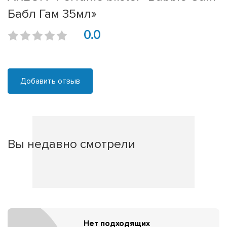
Бабл Гам 35мл»
0.0
Добавить отзыв
Вы недавно смотрели
Нет подходящих