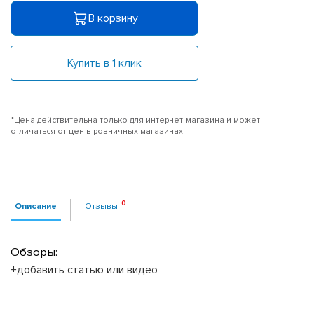
В корзину
Купить в 1 клик
*Цена действительна только для интернет-магазина и может
отличаться от цен в розничных магазинах
Описание
Отзывы
Обзоры:
+добавить статью или видео