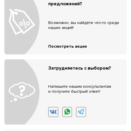
предложений?
Возможно, вы найдёте что-то среди
наших акций!
Посмотреть акции
Затрудняетесь с выбором?
Напишите нашим консультантам
и получите быстрый ответ!