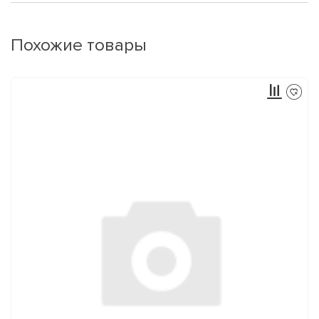
Похожие товары