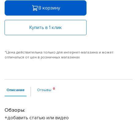
В корзину
Купить в 1 клик
*Цена действительна только для интернет-магазина и может
отличаться от цен в розничных магазинах
Описание
Отзывы
Обзоры:
+добавить статью или видео