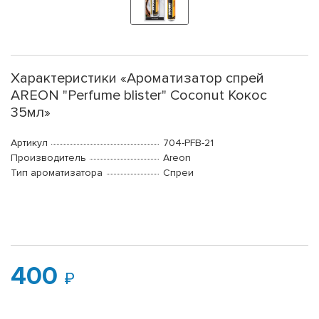
Характеристики «Ароматизатор спрей
AREON "Perfume blister" Coconut Кокос
35мл»
Артикул
704-PFB-21
Производитель
Areon
Тип ароматизатора
Спреи
400