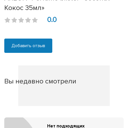
Кокос 35мл»
0.0
Добавить отзыв
Вы недавно смотрели
Нет подходящих