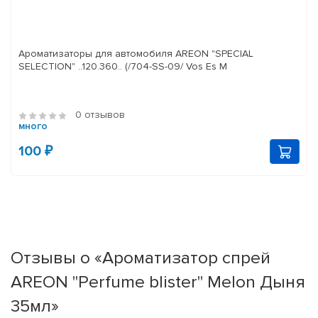
Ароматизаторы для автомобиля AREON "SPECIAL
SELECTION" ..120.360.. (/704-SS-09/ Vos Es M
0 отзывов
много
100 ₽
Отзывы о «Ароматизатор спрей
AREON "Perfume blister" Melon Дыня
35мл»