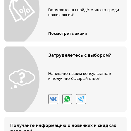
Возможно, вы найдёте что-то среди
наших акций!
Посмотреть акции
Затрудняетесь с выбором?
Напишите нашим консультантам
и получите быстрый ответ!
Получайте информацию о новинках и скидках