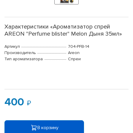
Характеристики «Ароматизатор спрей
AREON "Perfume blister" Melon Дыня 35мл»
Артикул
704-PFB-14
Производитель
Areon
Тип ароматизатора
Спреи
400
В корзину