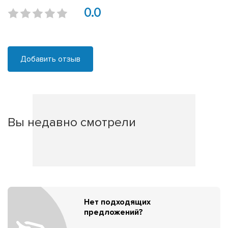
0.0
Добавить отзыв
Вы недавно смотрели
Нет подходящих
предложений?