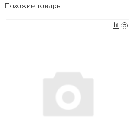
Похожие товары