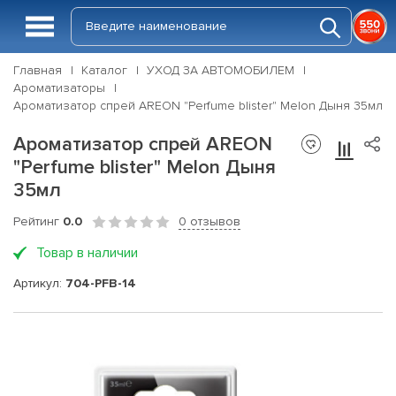
Главная
Каталог
УХОД ЗА АВТОМОБИЛЕМ
Ароматизаторы
Ароматизатор спрей AREON "Perfume blister" Melon Дыня 35мл
Ароматизатор спрей AREON
"Perfume blister" Melon Дыня
35мл
Рейтинг
0.0
0 отзывов
Товар в наличии
Артикул:
704-PFB-14