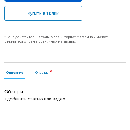
Купить в 1 клик
*Цена действительна только для интернет-магазина и может
отличаться от цен в розничных магазинах
Описание
Отзывы
Обзоры:
+добавить статью или видео