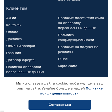
Клиентам
Акции
Согласие посетителя сайта
на обработку
Контакты
персональных данных
Оплата
Политика
Доставка
конфиденциальности
Обмен и возврат
Согласие на получение
рекламы
Гарантия
О нас
Договор-оферта
Карта сайта
Политика обработки
персональных данных
Партнерам
Мы используем файлы cookie, чтобы улучшить ваш
опыт на сайте. Узнайте больше в нашей
Политике
Корпоративным клиентам
Реквизиты компании
конфиденциальности
.
Поставщикам
Согласиться