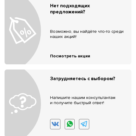
Нет подходящих
предложений?
Возможно, вы найдёте что-то среди
наших акций!
Посмотреть акции
Затрудняетесь с выбором?
Напишите нашим консультантам
и получите быстрый ответ!