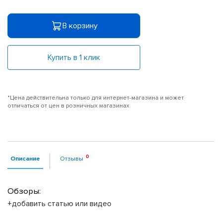
В корзину
Купить в 1 клик
*Цена действительна только для интернет-магазина и может
отличаться от цен в розничных магазинах
Описание
Отзывы
Обзоры:
+добавить статью или видео