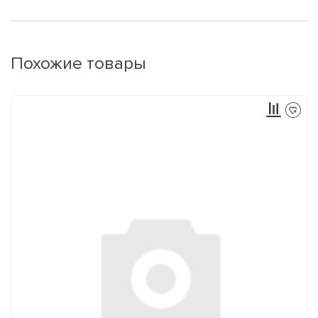
Похожие товары