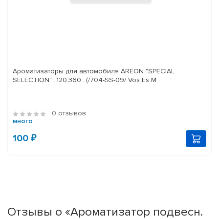
Ароматизаторы для автомобиля AREON "SPECIAL
SELECTION" ..120.360.. (/704-SS-09/ Vos Es M
0 отзывов
много
100 ₽
Отзывы о «Ароматизатор подвесн.