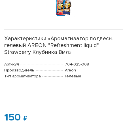
Характеристики «Ароматизатор подвесн.
гелевый AREON "Refreshment liquid"
Strawberry Клубника 8мл»
Артикул
704-025-908
Производитель
Areon
Тип ароматизатора
Гелевые
150