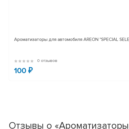
Ароматизаторы для автомобиля AREON "SPECIAL SELECT
0 отзывов
100 ₽
Отзывы о «Ароматизаторы