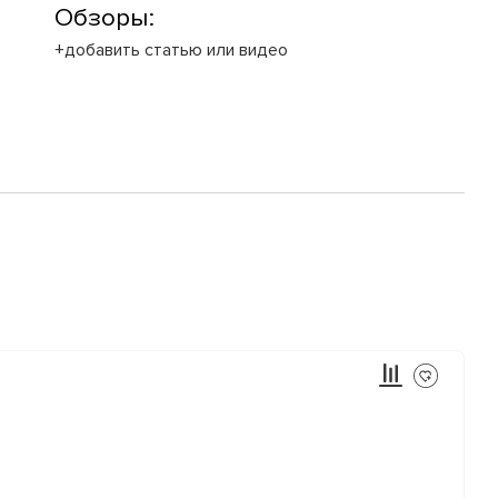
Обзоры:
+добавить статью или видео