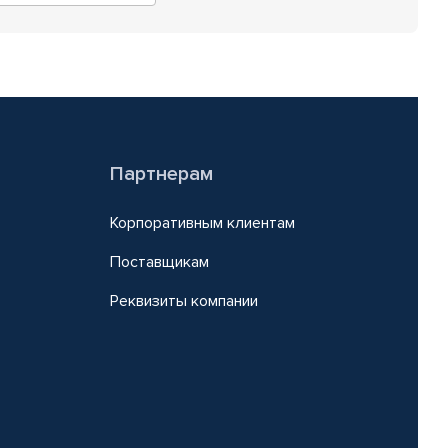
Партнерам
Корпоративным клиентам
Поставщикам
Реквизиты компании