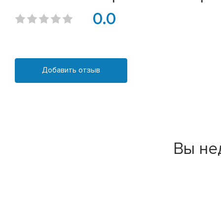
0.0
Добавить отзыв
Вы не