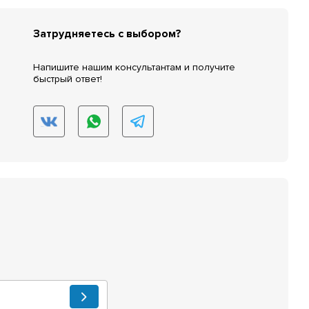
Затрудняетесь с выбором?
Напишите нашим консультантам и получите
быстрый ответ!