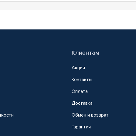
Клиентам
Акции
Контакты
Оплата
Доставка
дкости
Обмен и возврат
т
Гарантия