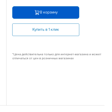
В корзину
Купить в 1 клик
*Цена действительна только для интернет-магазина и может
отличаться от цен в розничных магазинах