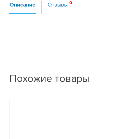
Описание
Отзывы
Похожие товары