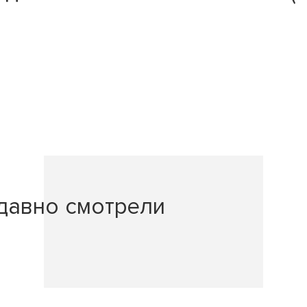
давно смотрели