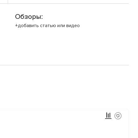
Обзоры:
+добавить статью или видео