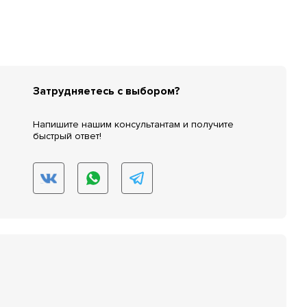
Затрудняетесь с выбором?
Напишите нашим консультантам и получите
быстрый ответ!