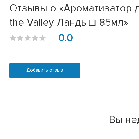
Отзывы о «Ароматизатор д
the Valley Ландыш 85мл»
0.0
Добавить отзыв
Вы не