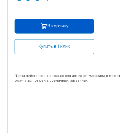
В корзину
Купить в 1 клик
*Цена действительна только для интернет-магазина и может
отличаться от цен в розничных магазинах