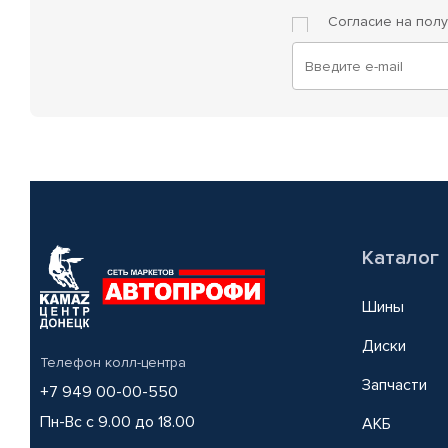
Согласие на пол
Каталог
Шины
Диски
Телефон колл-центра
Запчасти
+7 949 00-00-550
Пн-Вс с 9.00 до 18.00
АКБ