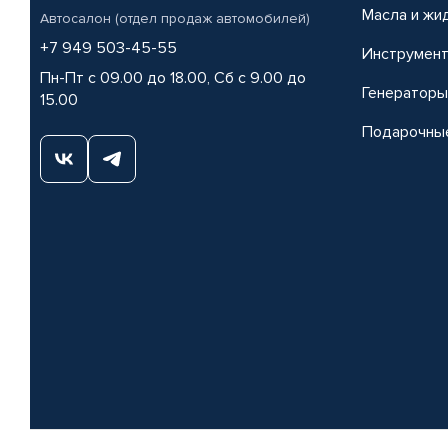
Масла и жи
Автосалон (отдел продаж автомобилей)
+7 949 503-45-55
Инструмен
Пн-Пт с 09.00 до 18.00, Сб с 9.00 до
Генераторы
15.00
Подарочны