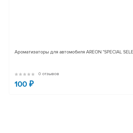
Ароматизаторы для автомобиля AREON "SPECIAL SELECT
0 отзывов
100 ₽