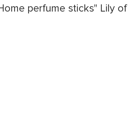
e perfume sticks" Lily of