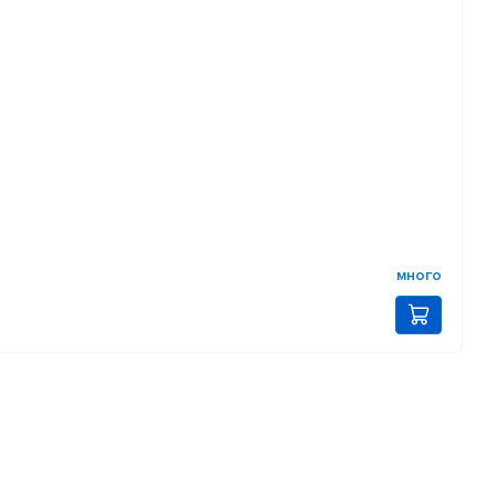
много