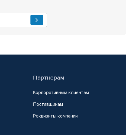
Партнерам
Корпоративным клиентам
Поставщикам
Реквизиты компании