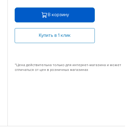
В корзину
Купить в 1 клик
*Цена действительна только для интернет-магазина и может
отличаться от цен в розничных магазинах