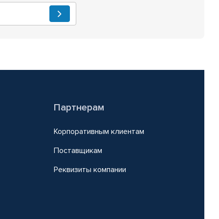
Партнерам
Корпоративным клиентам
Поставщикам
Реквизиты компании