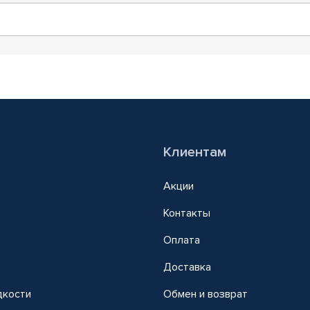
Клиентам
Акции
Контакты
Оплата
Доставка
дкости
Обмен и возврат