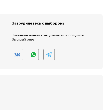
Затрудняетесь с выбором?
Напишите нашим консультантам и получите
быстрый ответ!