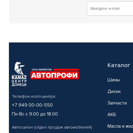
Каталог
Шины
Диски
Телефон колл-центра
Запчасти
+7 949 00-00-550
Пн-Вс с 9.00 до 18.00
АКБ
Масла и жи
Автосалон (отдел продаж автомобилей)