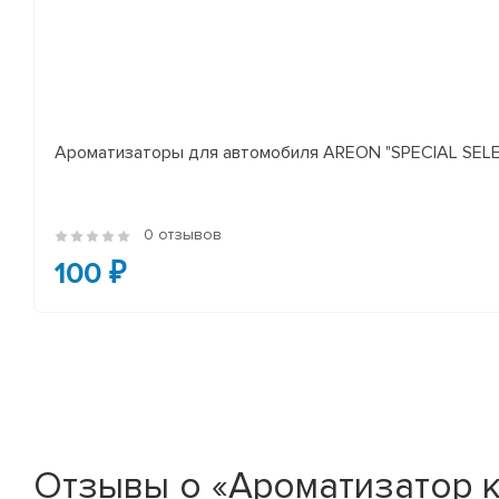
Ароматизаторы для автомобиля AREON "SPECIAL SELECT
0 отзывов
100 ₽
Отзывы о «Ароматизатор к