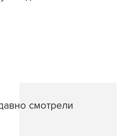
давно смотрели