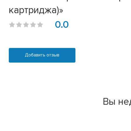
картриджа)»
0.0
Добавить отзыв
Вы не