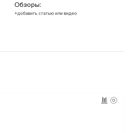
Обзоры:
+добавить статью или видео