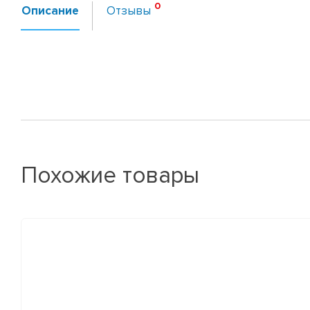
Описание
Отзывы
Похожие товары