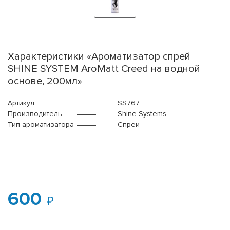
Характеристики «Ароматизатор спрей
SHINE SYSTEM AroMatt Creed на водной
основе, 200мл»
Артикул
SS767
Производитель
Shine Systems
Тип ароматизатора
Спреи
600