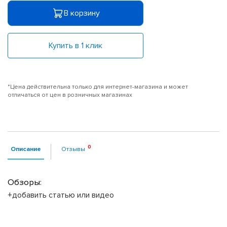
В корзину
Купить в 1 клик
*Цена действительна только для интернет-магазина и может
отличаться от цен в розничных магазинах
Описание
Отзывы
Обзоры:
+добавить статью или видео