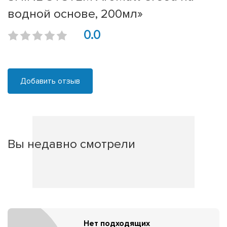
водной основе, 200мл»
0.0
Добавить отзыв
Вы недавно смотрели
Нет подходящих