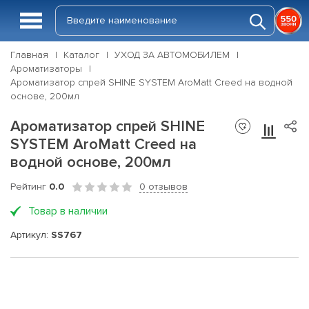
Главная
Каталог
УХОД ЗА АВТОМОБИЛЕМ
Ароматизаторы
Ароматизатор спрей SHINE SYSTEM AroMatt Creed на водной
основе, 200мл
Ароматизатор спрей SHINE
SYSTEM AroMatt Creed на
водной основе, 200мл
Рейтинг
0.0
0 отзывов
Товар в наличии
Артикул:
SS767