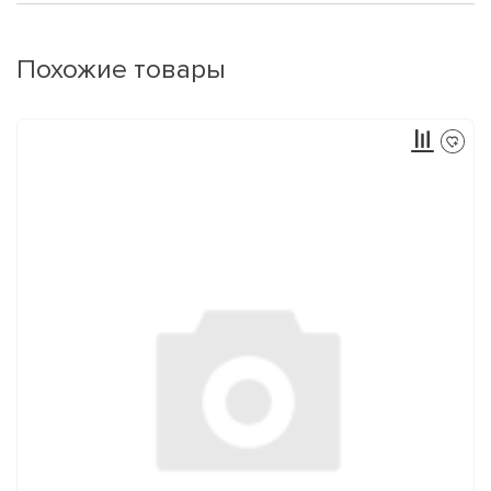
Похожие товары