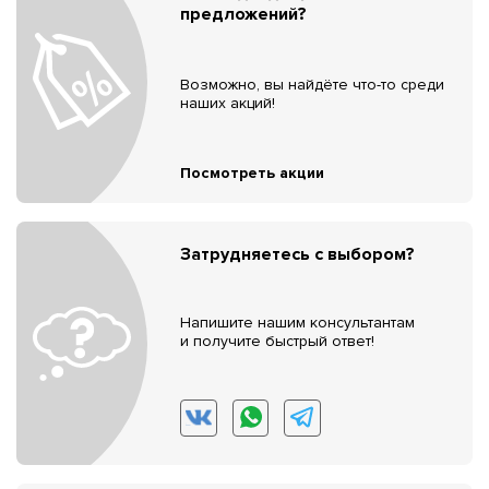
предложений?
Возможно, вы найдёте что-то среди
наших акций!
Посмотреть акции
Затрудняетесь с выбором?
Напишите нашим консультантам
и получите быстрый ответ!