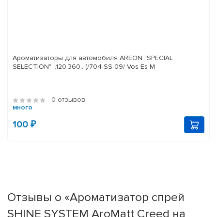
Ароматизаторы для автомобиля AREON "SPECIAL
SELECTION" ..120.360.. (/704-SS-09/ Vos Es M
0 отзывов
много
100 ₽
Отзывы о «Ароматизатор спрей
SHINE SYSTEM AroMatt Creed на