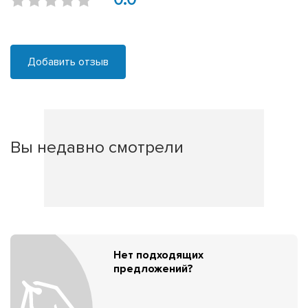
Добавить отзыв
Вы недавно смотрели
Нет подходящих
предложений?