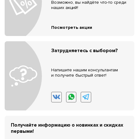
Возможно, вы найдёте что-то среди
наших акций!
Посмотреть акции
Затрудняетесь с выбором?
Напишите нашим консультантам
и получите быстрый ответ!
Получайте информацию о новинках и скидках
первыми!