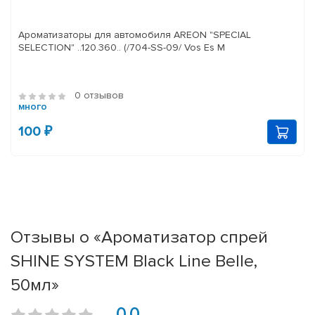
Ароматизаторы для автомобиля AREON "SPECIAL
SELECTION" ..120.360.. (/704-SS-09/ Vos Es M
0 отзывов
много
100 ₽
Отзывы о «Ароматизатор спрей
SHINE SYSTEM Black Line Belle,
50мл»
0.0