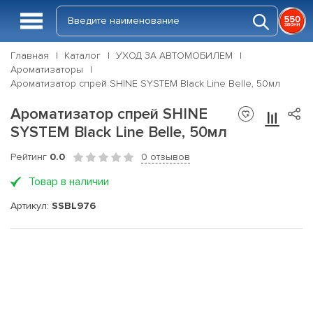
Главная
Каталог
УХОД ЗА АВТОМОБИЛЕМ
Ароматизаторы
Ароматизатор спрей SHINE SYSTEM Black Line Belle, 50мл
Ароматизатор спрей SHINE
SYSTEM Black Line Belle, 50мл
Рейтинг
0.0
0 отзывов
Товар в наличии
Артикул:
SSBL976