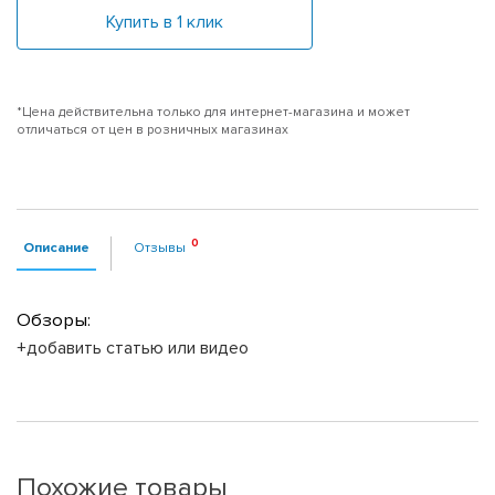
Купить в 1 клик
*Цена действительна только для интернет-магазина и может
отличаться от цен в розничных магазинах
Описание
Отзывы
Обзоры:
+добавить статью или видео
Похожие товары