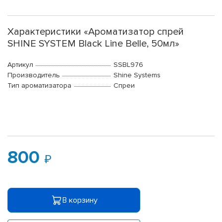
Характеристики «Ароматизатор спрей
SHINE SYSTEM Black Line Belle, 50мл»
Артикул
SSBL976
Производитель
Shine Systems
Тип ароматизатора
Спреи
800
В корзину