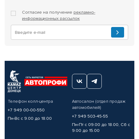
Согласие на получение
рекламно-
информационных рассылок
Телефон колл-центра
Автосалон (отдел продаж
автомобилей)
+7 949 00-00-550
+7 949 503-45-55
Пн-Вс с 9.00 до 18.00
Пн-Пт с 09.00 до 18.00, Сб с
9.00 до 15.00