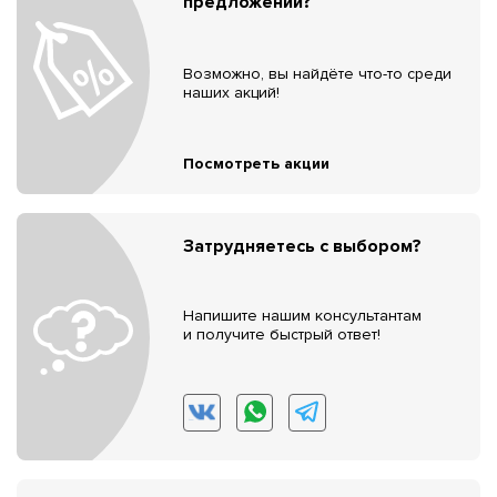
предложений?
Возможно, вы найдёте что-то среди
наших акций!
Посмотреть акции
Затрудняетесь с выбором?
Напишите нашим консультантам
и получите быстрый ответ!