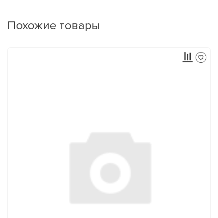
Похожие товары