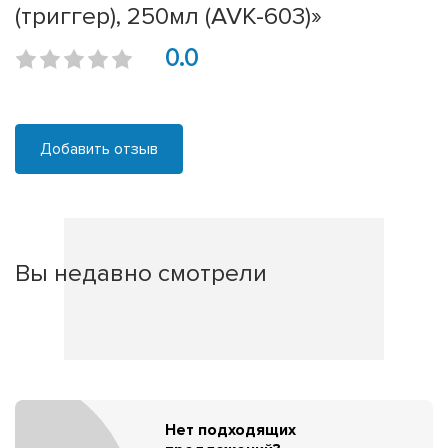
(триггер), 250мл (AVK-603)»
0.0
Добавить отзыв
Вы недавно смотрели
Нет подходящих