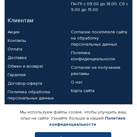
Пн-Пт с 09.00 до 18.00, Сб с
9.00 до 15.00
Клиентам
Акции
Согласие посетителя сайта
на обработку
Контакты
персональных данных
Оплата
Политика
Доставка
конфиденциальности
Обмен и возврат
Согласие на получение
рекламы
Гарантия
О нас
Договор-оферта
Карта сайта
Политика обработки
персональных данных
Партнерам
Мы используем файлы cookie, чтобы улучшить ваш
опыт на сайте. Узнайте больше в нашей
Политике
Корпоративным клиентам
Реквизиты компании
конфиденциальности
.
Поставщикам