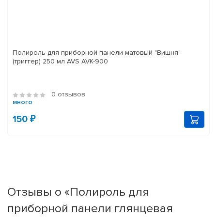
Полироль для приборной панели матовый "Вишня"
(триггер) 250 мл AVS AVK-900
0 отзывов
много
150 ₽
Отзывы о «Полироль для
приборной панели глянцевая