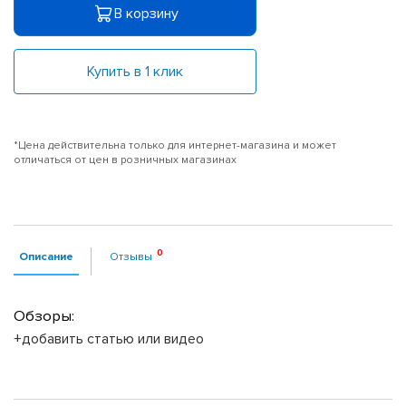
В корзину
Купить в 1 клик
*Цена действительна только для интернет-магазина и может
отличаться от цен в розничных магазинах
Описание
Отзывы
Обзоры:
+добавить статью или видео