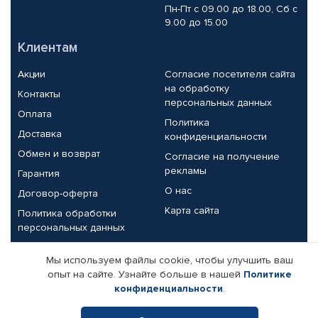
Пн-Пт с 09.00 до 18.00, Сб с
9.00 до 15.00
Клиентам
Акции
Согласие посетителя сайта
на обработку
Контакты
персональных данных
Оплата
Политика
Доставка
конфиденциальности
Обмен и возврат
Согласие на получение
рекламы
Гарантия
О нас
Договор-оферта
Карта сайта
Политика обработки
персональных данных
Партнерам
Мы используем файлы cookie, чтобы улучшить ваш
опыт на сайте. Узнайте больше в нашей
Политике
Корпоративным клиентам
Реквизиты компании
конфиденциальности
.
Поставщикам