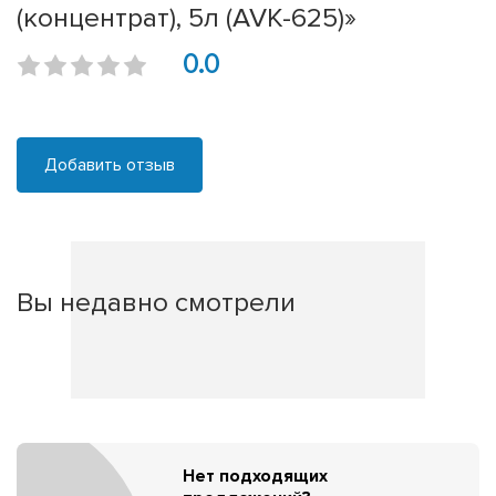
(концентрат), 5л (AVK-625)»
0.0
Добавить отзыв
Вы недавно смотрели
Нет подходящих