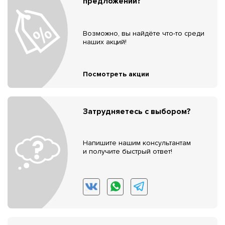
предложений?
Возможно, вы найдёте что-то среди
наших акций!
Посмотреть акции
Затрудняетесь с выбором?
Напишите нашим консультантам
и получите быстрый ответ!