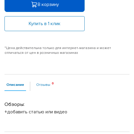
В корзину
Купить в 1 клик
*Цена действительна только для интернет-магазина и может
отличаться от цен в розничных магазинах
Описание
Отзывы
Обзоры:
+добавить статью или видео