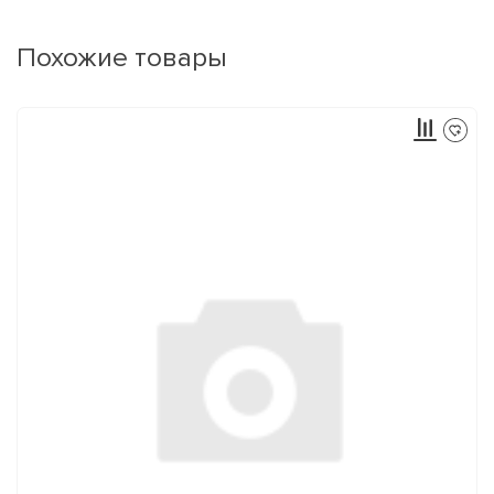
Похожие товары