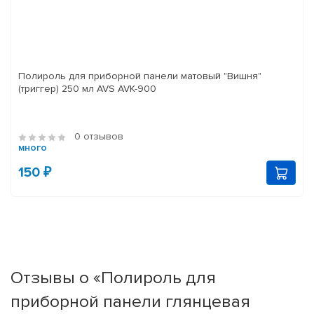
Полироль для приборной панели матовый "Вишня"
(триггер) 250 мл AVS AVK-900
0 отзывов
много
150 ₽
Отзывы о «Полироль для
приборной панели глянцевая