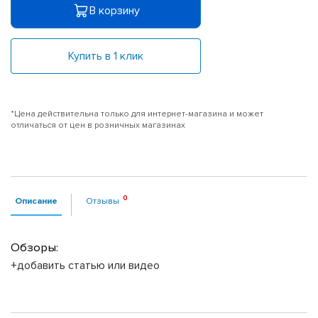
В корзину
Купить в 1 клик
*Цена действительна только для интернет-магазина и может
отличаться от цен в розничных магазинах
Описание
Отзывы
Обзоры:
+добавить статью или видео