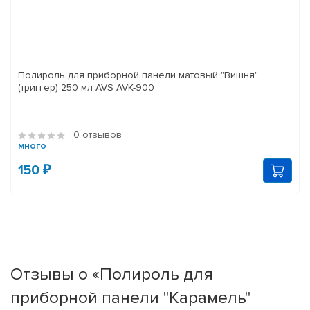
Полироль для приборной панели матовый "Вишня"
(триггер) 250 мл AVS AVK-900
0 отзывов
много
150 ₽
Отзывы о «Полироль для
приборной панели "Карамель"