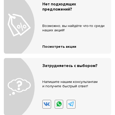
Нет подходящих
предложений?
Возможно, вы найдёте что-то среди
наших акций!
Посмотреть акции
Затрудняетесь с выбором?
Напишите нашим консультантам
и получите быстрый ответ!