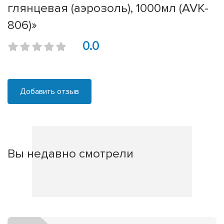
глянцевая (аэрозоль), 1000мл (AVK-
806)»
0.0
Добавить отзыв
Вы недавно смотрели