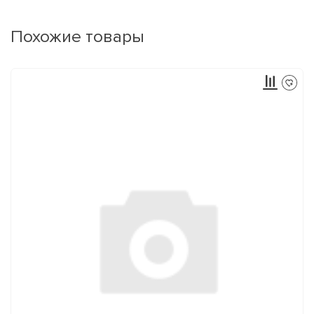
Похожие товары