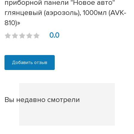
приборной панели "Новое авто"
глянцевый (аэрозоль), 1000мл (AVK-
810)»
0.0
Добавить отзыв
Вы недавно смотрели