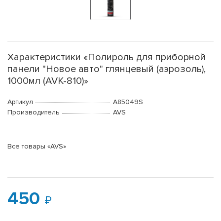
Характеристики «Полироль для приборной
панели "Новое авто" глянцевый (аэрозоль),
1000мл (AVK-810)»
Артикул
A85049S
Производитель
AVS
Все товары «AVS»
450