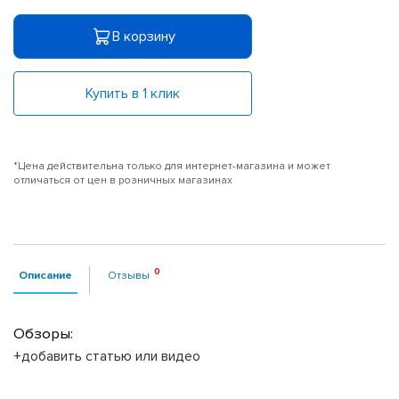
В корзину
Купить в 1 клик
*Цена действительна только для интернет-магазина и может
отличаться от цен в розничных магазинах
Описание
Отзывы
Обзоры:
+добавить статью или видео