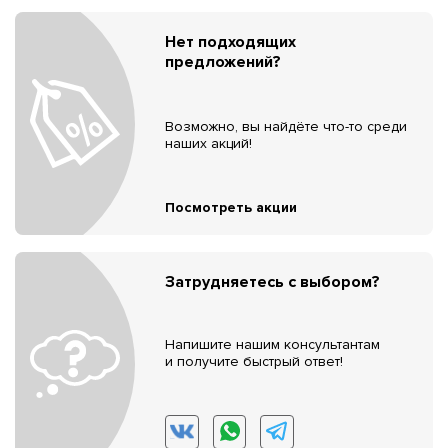
Нет подходящих
предложений?
Возможно, вы найдёте что-то среди
наших акций!
Посмотреть акции
Затрудняетесь с выбором?
Напишите нашим консультантам
и получите быстрый ответ!