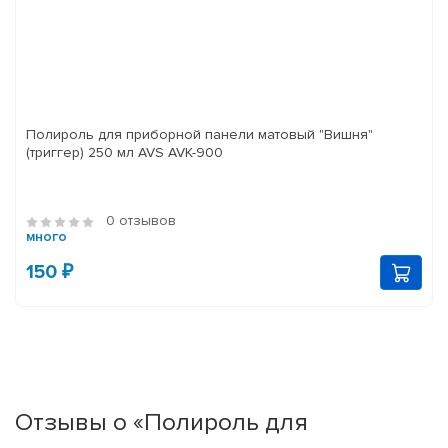
Полироль для приборной панели матовый "Вишня"
(триггер) 250 мл AVS AVK-900
0 отзывов
много
150 ₽
Отзывы о «Полироль для