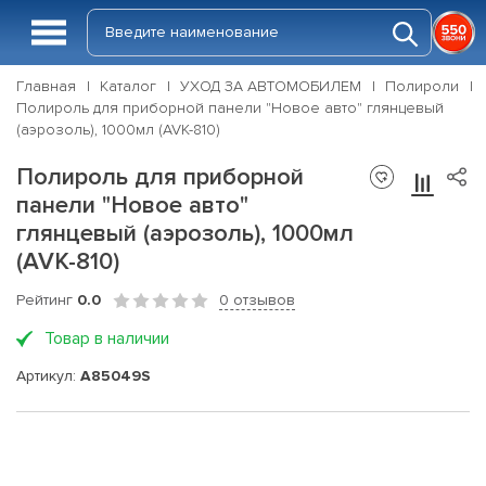
Главная
Каталог
УХОД ЗА АВТОМОБИЛЕМ
Полироли
Полироль для приборной панели "Новое авто" глянцевый
(аэрозоль), 1000мл (AVK-810)
Полироль для приборной
панели "Новое авто"
глянцевый (аэрозоль), 1000мл
(AVK-810)
Рейтинг
0.0
0 отзывов
Товар в наличии
Артикул:
A85049S