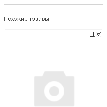
Похожие товары