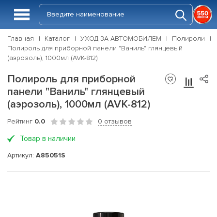
Главная
Каталог
УХОД ЗА АВТОМОБИЛЕМ
Полироли
Полироль для приборной панели "Ваниль" глянцевый
(аэрозоль), 1000мл (AVK-812)
Полироль для приборной
панели "Ваниль" глянцевый
(аэрозоль), 1000мл (AVK-812)
Рейтинг
0.0
0 отзывов
Товар в наличии
Артикул:
A85051S