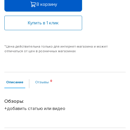
В корзину
Купить в 1 клик
*Цена действительна только для интернет-магазина и может
отличаться от цен в розничных магазинах
Описание
Отзывы
Обзоры:
+добавить статью или видео