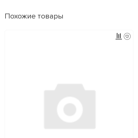
Похожие товары