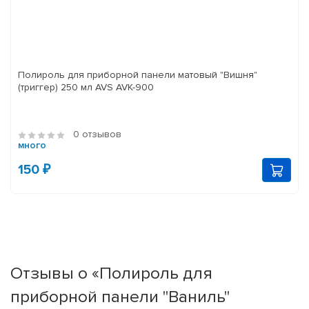
Полироль для приборной панели матовый "Вишня"
(триггер) 250 мл AVS AVK-900
0 отзывов
много
150 ₽
Отзывы о «Полироль для
приборной панели "Ваниль"