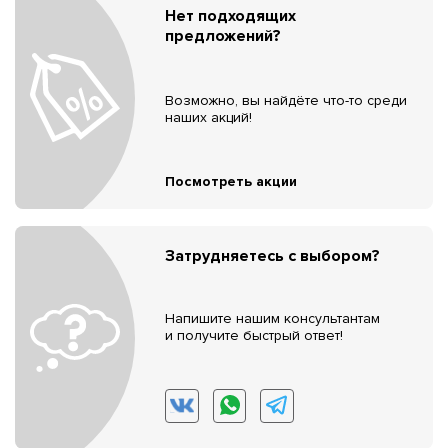
Нет подходящих
предложений?
Возможно, вы найдёте что-то среди
наших акций!
Посмотреть акции
Затрудняетесь с выбором?
Напишите нашим консультантам
и получите быстрый ответ!