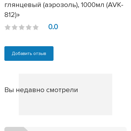
глянцевый (аэрозоль), 1000мл (AVK-
812)»
0.0
Добавить отзыв
Вы недавно смотрели