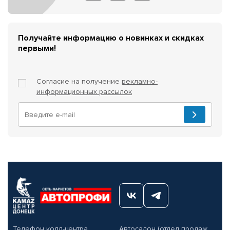
Получайте информацию о новинках и скидках
первыми!
Согласие на получение
рекламно-
информационных рассылок
Телефон колл-центра
Автосалон (отдел продаж