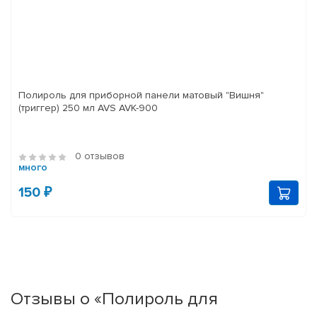
Полироль для приборной панели матовый "Вишня"
(триггер) 250 мл AVS AVK-900
0 отзывов
много
150 ₽
Отзывы о «Полироль для