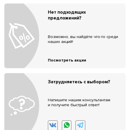
Нет подходящих
предложений?
Возможно, вы найдёте что-то среди
наших акций!
Посмотреть акции
Затрудняетесь с выбором?
Напишите нашим консультантам
и получите быстрый ответ!