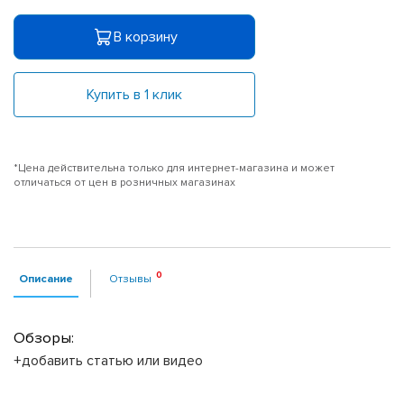
В корзину
Купить в 1 клик
*Цена действительна только для интернет-магазина и может
отличаться от цен в розничных магазинах
Описание
Отзывы
Обзоры:
+добавить статью или видео