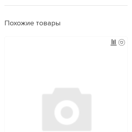
Похожие товары