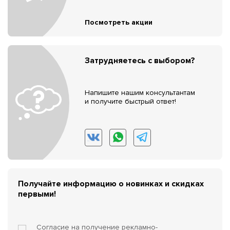
Посмотреть акции
Затрудняетесь с выбором?
Напишите нашим консультантам
и получите быстрый ответ!
Получайте информацию о новинках и скидках
первыми!
Согласие на получение
рекламно-