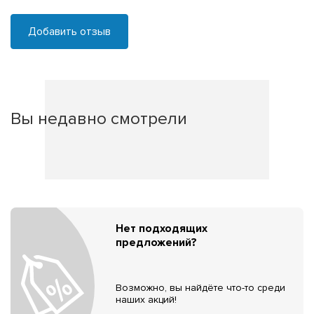
Добавить отзыв
Вы недавно смотрели
Нет подходящих
предложений?
Возможно, вы найдёте что-то среди
наших акций!