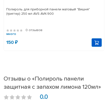
Полироль для приборной панели матовый "Вишня"
(триггер) 250 мл AVS AVK-900
0 отзывов
много
150 ₽
Отзывы о «Полироль панели
защитная с запахом лимона 120мл»
0.0