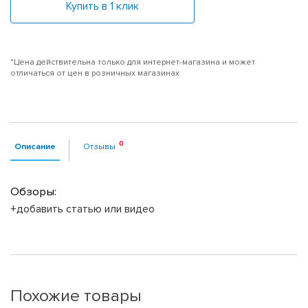
Купить в 1 клик
*Цена действительна только для интернет-магазина и может
отличаться от цен в розничных магазинах
Описание
Отзывы
Обзоры:
+добавить статью или видео
Похожие товары