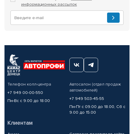
информационных рассылок
Телефон колл-центра
Автосалон (отдел продаж
автомобилей)
+7 949 00-00-550
+7 949 503-45-55
Пн-Вс с 9.00 до 18.00
Пн-Пт с 09.00 до 18.00, Сб с
9.00 до 15.00
Клиентам