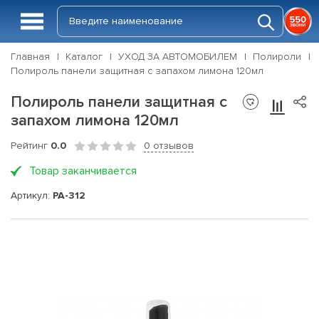
Главная
Каталог
УХОД ЗА АВТОМОБИЛЕМ
Полироли
Полироль панели защитная с запахом лимона 120мл
Полироль панели защитная с
запахом лимона 120мл
Рейтинг
0.0
0 отзывов
Товар заканчивается
Артикул:
PA-312