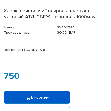
Характеристики «Полироль пластика
матовый АТЛ. СВЕЖ., аэрозоль 1000мл»
Артикул
GY000790
Производитель
GOODYEAR
Все товары «GOODYEAR»
750
В корзину