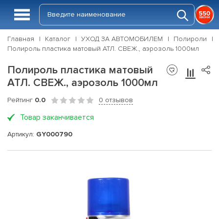
Главная
Каталог
УХОД ЗА АВТОМОБИЛЕМ
Полироли
Полироль пластика матовый АТЛ. СВЕЖ., аэрозоль 1000мл
Полироль пластика матовый
АТЛ. СВЕЖ., аэрозоль 1000мл
Рейтинг
0.0
0 отзывов
Товар заканчивается
Артикул:
GY000790