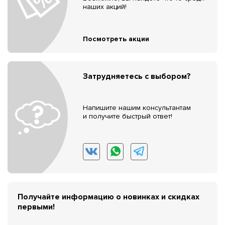
наших акций!
Посмотреть акции
Затрудняетесь с выбором?
Напишите нашим консультантам
и получите быстрый ответ!
Получайте информацию о новинках и скидках
первыми!