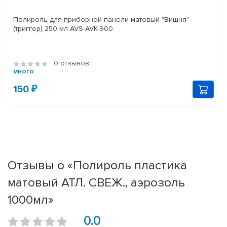
Полироль для приборной панели матовый "Вишня"
(триггер) 250 мл AVS AVK-900
0 отзывов
много
150 ₽
Отзывы о «Полироль пластика
матовый АТЛ. СВЕЖ., аэрозоль
1000мл»
0.0