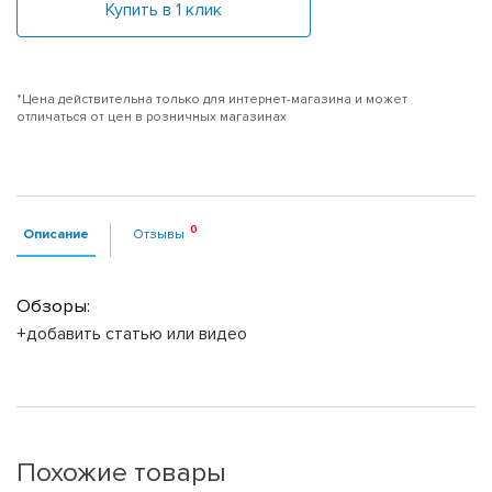
Купить в 1 клик
*Цена действительна только для интернет-магазина и может
отличаться от цен в розничных магазинах
Описание
Отзывы
Обзоры:
+добавить статью или видео
Похожие товары