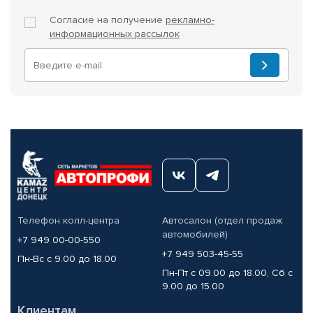
Согласие на получение
рекламно-
информационных рассылок
Телефон колл-центра
Автосалон (отдел продаж
автомобилей)
+7 949 00-00-550
+7 949 503-45-55
Пн-Вс с 9.00 до 18.00
Пн-Пт с 09.00 до 18.00, Сб с
9.00 до 15.00
Клиентам