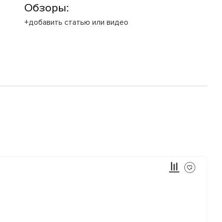
Обзоры:
+добавить статью или видео