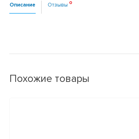
Описание
Отзывы
Похожие товары