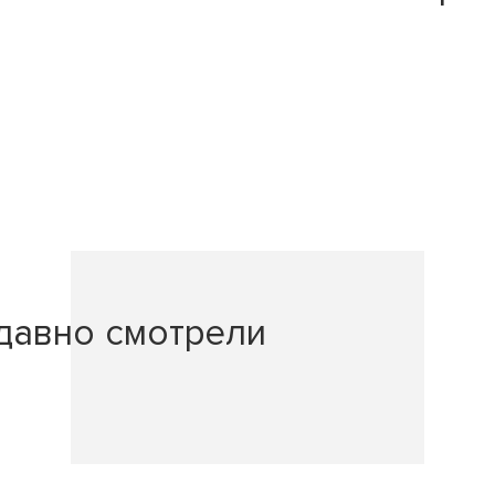
давно смотрели