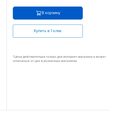
В корзину
Купить в 1 клик
*Цена действительна только для интернет-магазина и может
отличаться от цен в розничных магазинах