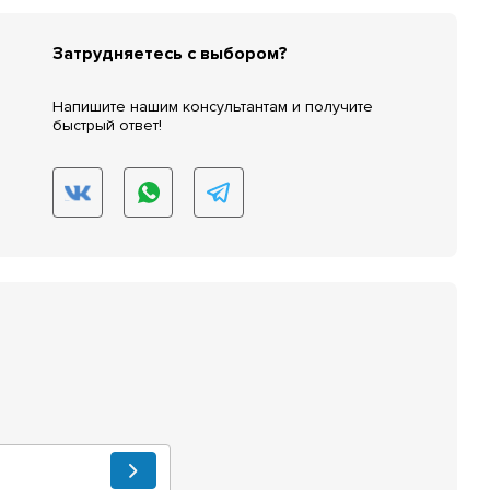
Затрудняетесь с выбором?
Напишите нашим консультантам и получите
быстрый ответ!