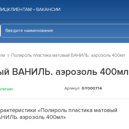
ЛИЦ
КЛИЕНТАМ
ВАКАНСИИ
ли
Полироль пластика матовый ВАНИЛЬ. аэрозоль 400мл
ый ВАНИЛЬ. аэрозоль 400мл
Артикул:
GY000714
аличии
рактеристики «Полироль пластика матовый
НИЛЬ. аэрозоль 400мл»