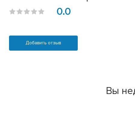
0.0
Добавить отзыв
Вы не