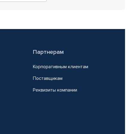
Партнерам
Корпоративным клиентам
Поставщикам
Реквизиты компании