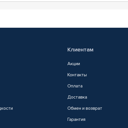
Клиентам
Акции
Контакты
Оплата
Доставка
дкости
Обмен и возврат
т
Гарантия