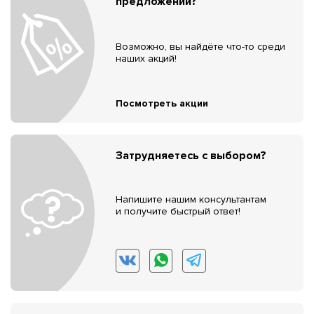
предложений?
Возможно, вы найдёте что-то среди
наших акций!
Посмотреть акции
Затрудняетесь с выбором?
Напишите нашим консультантам
и получите быстрый ответ!