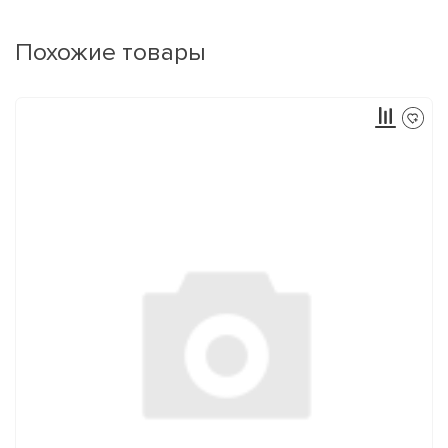
Похожие товары