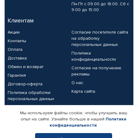
Пн-Пт с 09.00 до 18.00, Сб с
9.00 до 15.00
Клиентам
Акции
Согласие посетителя сайта
на обработку
Контакты
персональных данных
Оплата
Политика
Доставка
конфиденциальности
Обмен и возврат
Согласие на получение
рекламы
Гарантия
О нас
Договор-оферта
Карта сайта
Политика обработки
персональных данных
Партнерам
Мы используем файлы cookie, чтобы улучшить ваш
опыт на сайте. Узнайте больше в нашей
Политике
Корпоративным клиентам
Реквизиты компании
конфиденциальности
.
Поставщикам