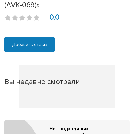
(AVK-069)»
0.0
Добавить отзыв
Вы недавно смотрели
Нет подходящих