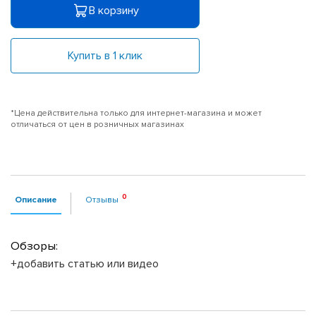
В корзину
Купить в 1 клик
*Цена действительна только для интернет-магазина и может
отличаться от цен в розничных магазинах
Описание
Отзывы
Обзоры:
+добавить статью или видео