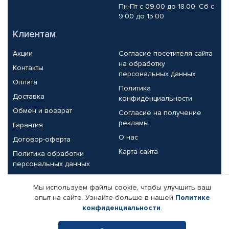
Пн-Пт с 09.00 до 18.00, Сб с
9.00 до 15.00
Клиентам
Акции
Согласие посетителя сайта
на обработку
Контакты
персональных данных
Оплата
Политика
Доставка
конфиденциальности
Обмен и возврат
Согласие на получение
рекламы
Гарантия
О нас
Договор-оферта
Карта сайта
Политика обработки
персональных данных
Партнерам
Мы используем файлы cookie, чтобы улучшить ваш
опыт на сайте. Узнайте больше в нашей
Политике
Корпоративным клиентам
Реквизиты компании
конфиденциальности
.
Поставщикам