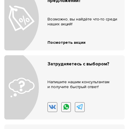
предложений?
Возможно, вы найдёте что-то среди
наших акций!
Посмотреть акции
Затрудняетесь с выбором?
Напишите нашим консультантам
и получите быстрый ответ!