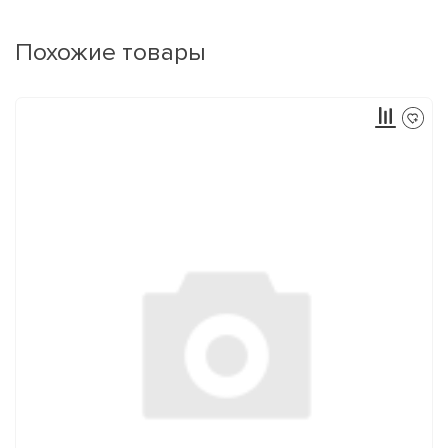
Похожие товары