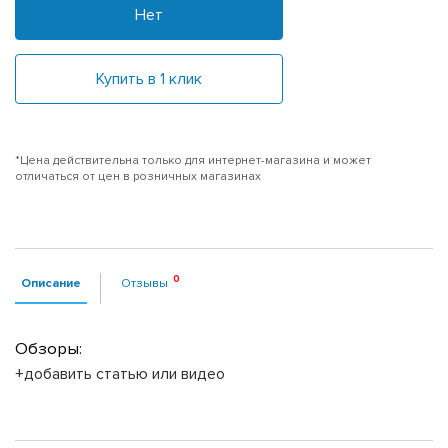
Нет
Купить в 1 клик
*Цена действительна только для интернет-магазина и может
отличаться от цен в розничных магазинах
Описание
Отзывы
Обзоры:
+добавить статью или видео