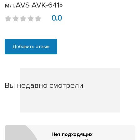
мл.AVS AVK-641»
0.0
Добавить отзыв
Вы недавно смотрели
Нет подходящих