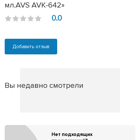
мл.AVS AVK-642»
0.0
Добавить отзыв
Вы недавно смотрели
Нет подходящих