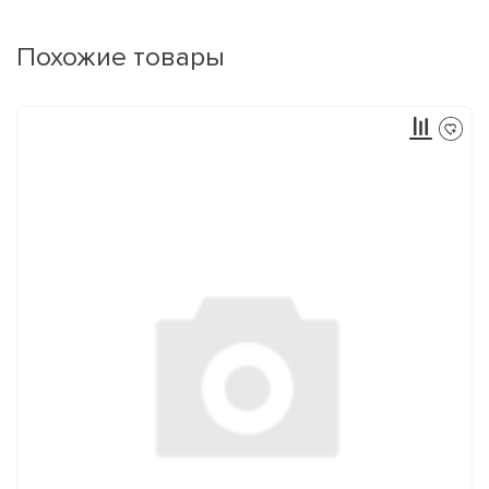
Похожие товары