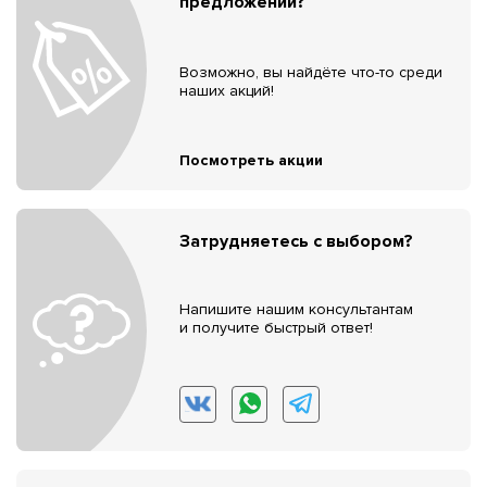
предложений?
Возможно, вы найдёте что-то среди
наших акций!
Посмотреть акции
Затрудняетесь с выбором?
Напишите нашим консультантам
и получите быстрый ответ!