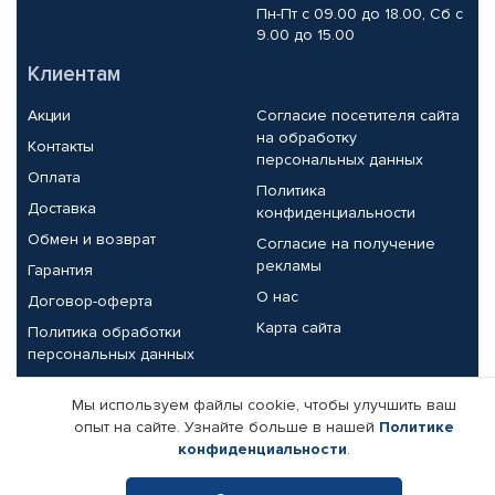
Пн-Пт с 09.00 до 18.00, Сб с
9.00 до 15.00
Клиентам
Акции
Согласие посетителя сайта
на обработку
Контакты
персональных данных
Оплата
Политика
Доставка
конфиденциальности
Обмен и возврат
Согласие на получение
рекламы
Гарантия
О нас
Договор-оферта
Карта сайта
Политика обработки
персональных данных
Партнерам
Мы используем файлы cookie, чтобы улучшить ваш
опыт на сайте. Узнайте больше в нашей
Политике
Корпоративным клиентам
Реквизиты компании
конфиденциальности
.
Поставщикам