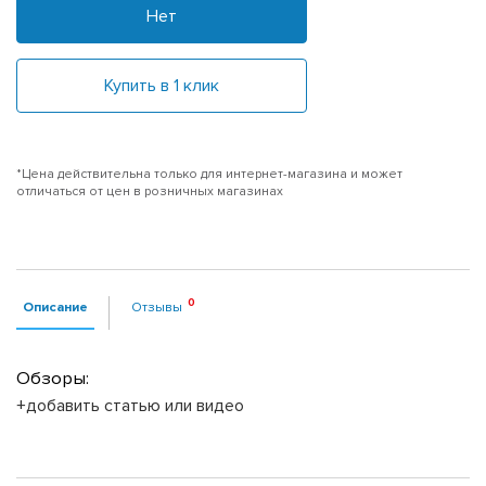
Нет
Купить в 1 клик
*Цена действительна только для интернет-магазина и может
отличаться от цен в розничных магазинах
Описание
Отзывы
Обзоры:
+добавить статью или видео