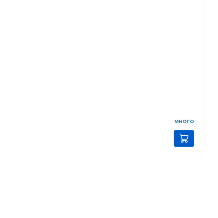
много