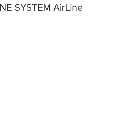
NE SYSTEM AirLine