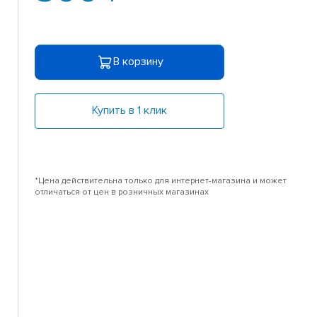
В корзину
Купить в 1 клик
*Цена действительна только для интернет-магазина и может
отличаться от цен в розничных магазинах