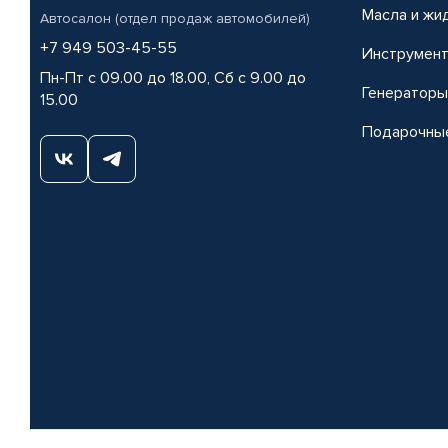
Масла и жи
Автосалон (отдел продаж автомобилей)
+7 949 503-45-55
Инструмен
Пн-Пт с 09.00 до 18.00, Сб с 9.00 до
Генераторы
15.00
Подарочны