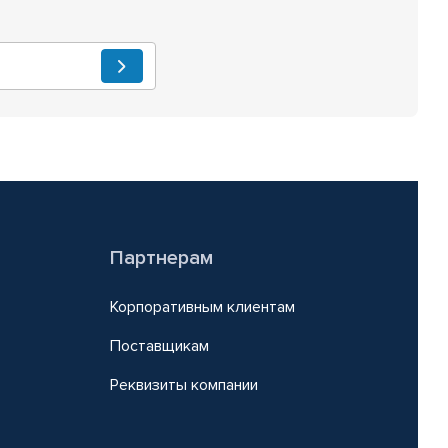
Партнерам
Корпоративным клиентам
Поставщикам
Реквизиты компании