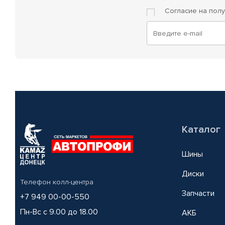
Согласие на пол
Каталог
Шины
Диски
Телефон колл-центра
Запчасти
+7 949 00-00-550
Пн-Вс с 9.00 до 18.00
АКБ