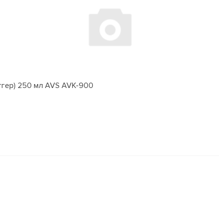
ггер) 250 мл AVS AVK-900