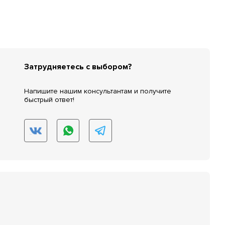
Затрудняетесь с выбором?
Напишите нашим консультантам и получите
быстрый ответ!