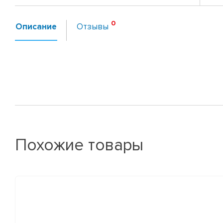
Описание
Отзывы
Похожие товары