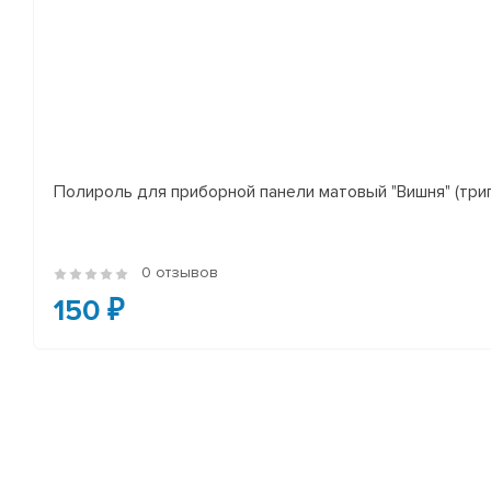
Полироль для приборной панели матовый "Вишня" (три
0 отзывов
150 ₽