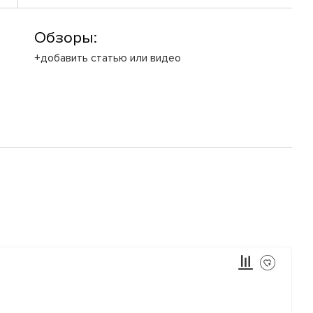
Обзоры:
+добавить статью или видео