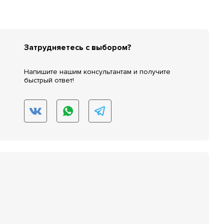
Затрудняетесь с выбором?
Напишите нашим консультантам и получите
быстрый ответ!