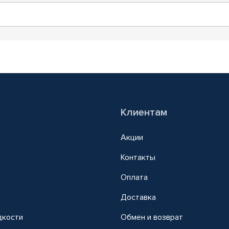
Клиентам
Акции
Контакты
Оплата
Доставка
дкости
Обмен и возврат