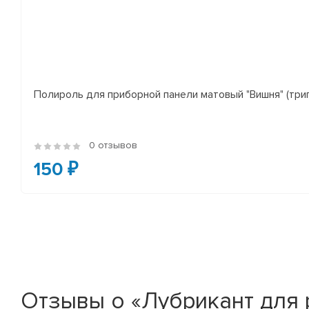
Полироль для приборной панели матовый "Вишня" (три
0 отзывов
150 ₽
Отзывы о «Лубрикант для 