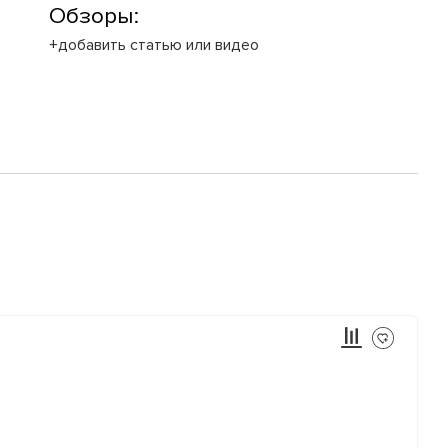
Обзоры:
+добавить статью или видео