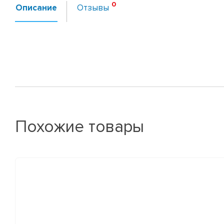
Описание
Отзывы
Похожие товары