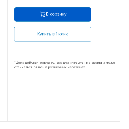
В корзину
Купить в 1 клик
*Цена действительна только для интернет-магазина и может
отличаться от цен в розничных магазинах