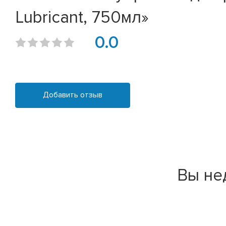
Lubricant, 750мл»
0.0
Добавить отзыв
Вы не