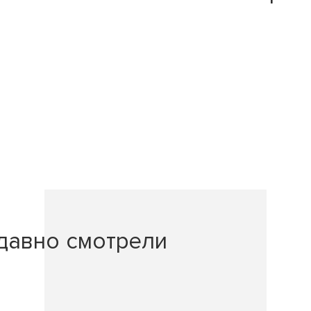
давно смотрели