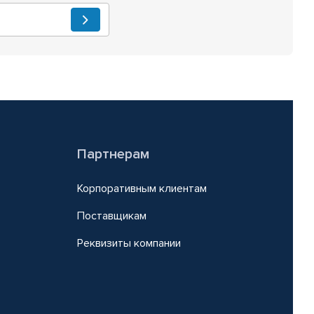
Партнерам
Корпоративным клиентам
Поставщикам
Реквизиты компании