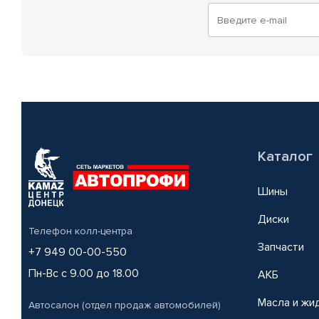
Каталог
Шины
Диски
Телефон колл-центра
Запчасти
+7 949 00-00-550
Пн-Вс с 9.00 до 18.00
АКБ
Масла и жи
Автосалон (отдел продаж автомобилей)