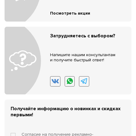
Посмотреть акции
Затрудняетесь с выбором?
Напишите нашим консультантам
и получите быстрый ответ!
Получайте информацию о новинках и скидках
первыми!
Согласие на получение
рекламно-