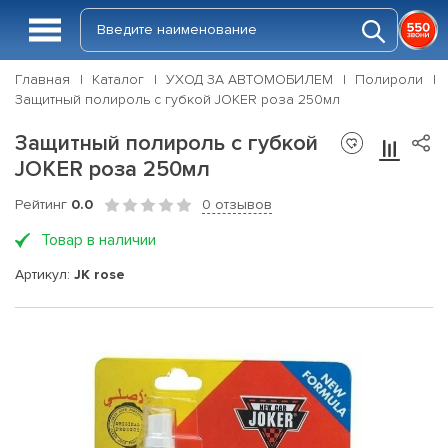
Главная
Каталог
УХОД ЗА АВТОМОБИЛЕМ
Полироли
Защитный полироль с губкой JOKER роза 250мл
Защитный полироль с губкой
JOKER роза 250мл
Рейтинг
0.0
0 отзывов
Товар в наличии
Артикул:
JK rose