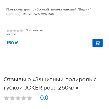
Полироль для приборной панели матовый "Вишня"
(триггер) 250 мл AVS AVK-900
0 отзывов
много
150 ₽
Отзывы о «Защитный полироль с
губкой JOKER роза 250мл»
0.0