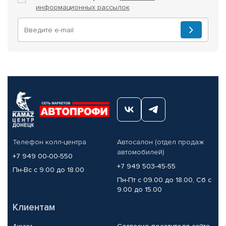
информационных рассылок
Телефон колл-центра
Автосалон (отдел продаж
автомобилей)
+7 949 00-00-550
+7 949 503-45-55
Пн-Вс с 9.00 до 18.00
Пн-Пт с 09.00 до 18.00, Сб с
9.00 до 15.00
Клиентам