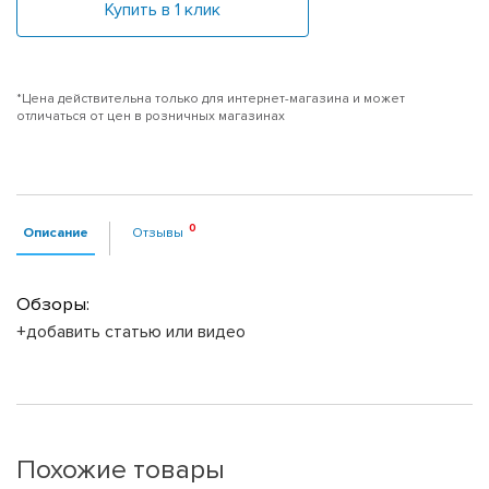
Купить в 1 клик
*Цена действительна только для интернет-магазина и может
отличаться от цен в розничных магазинах
Описание
Отзывы
Обзоры:
+добавить статью или видео
Похожие товары