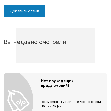
Добавить отзыв
Вы недавно смотрели
Нет подходящих
предложений?
Возможно, вы найдёте что-то среди
наших акций!