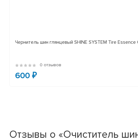
Чернитель шин глянцевый SHINE SYSTEM Tire Essence 
0 отзывов
600 ₽
Отзывы о «Очиститель ши