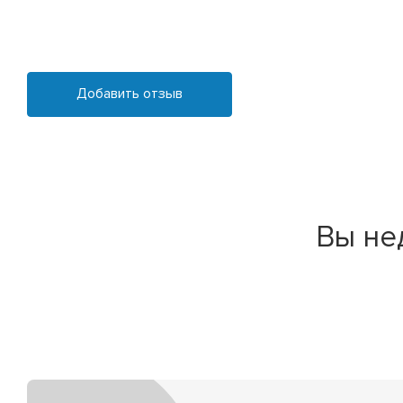
Добавить отзыв
Вы не