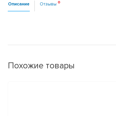
Описание
Отзывы
Похожие товары