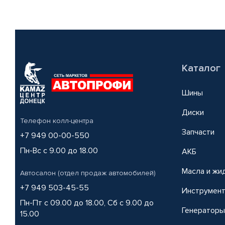
Каталог
Шины
Диски
Телефон колл-центра
Запчасти
+7 949 00-00-550
Пн-Вс с 9.00 до 18.00
АКБ
Масла и жи
Автосалон (отдел продаж автомобилей)
+7 949 503-45-55
Инструмен
Пн-Пт с 09.00 до 18.00, Сб с 9.00 до
Генераторы
15.00