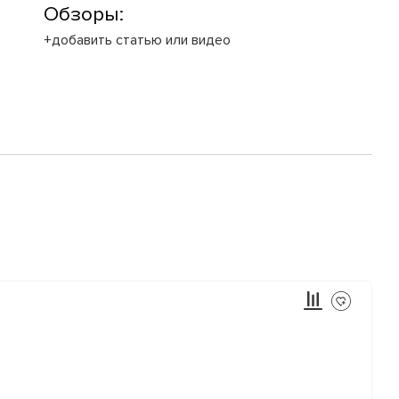
Обзоры:
+добавить статью или видео