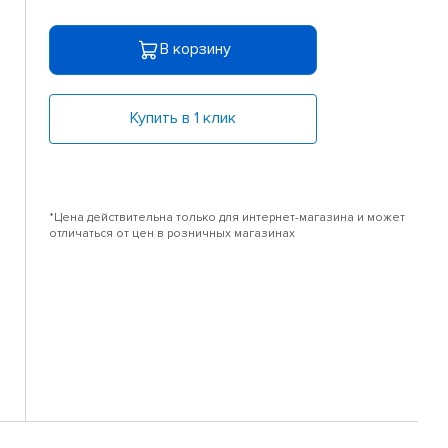
В корзину
Купить в 1 клик
*Цена действительна только для интернет-магазина и может
отличаться от цен в розничных магазинах