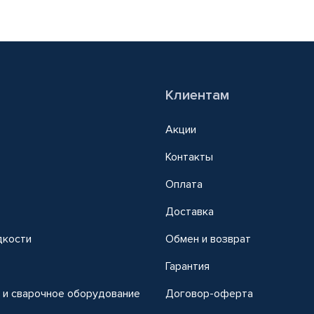
Клиентам
Акции
Контакты
Оплата
Доставка
дкости
Обмен и возврат
т
Гарантия
 и сварочное оборудование
Договор-оферта