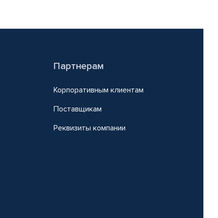
Партнерам
Корпоративным клиентам
Поставщикам
Реквизиты компании