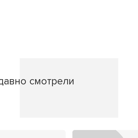
давно смотрели