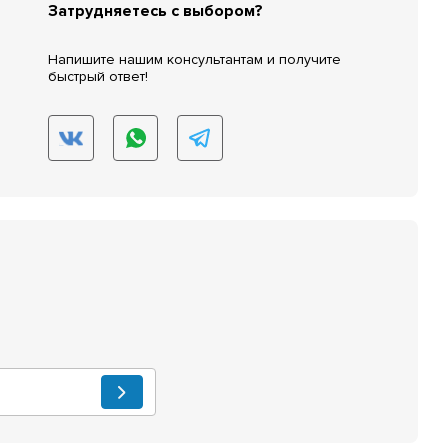
Затрудняетесь с выбором?
Напишите нашим консультантам и получите
быстрый ответ!