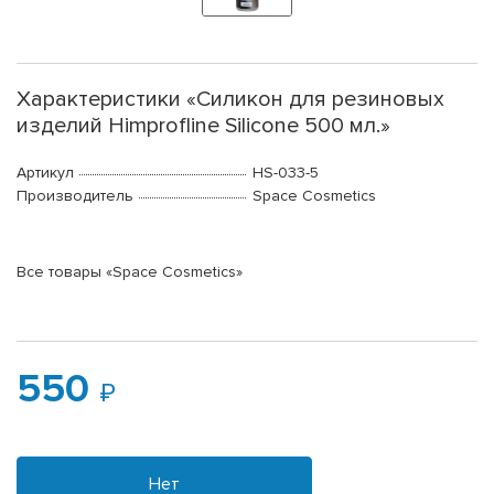
Характеристики «Силикон для резиновых
изделий Himprofline Silicone 500 мл.»
Артикул
HS-033-5
Производитель
Space Cosmetics
Все товары «Space Cosmetics»
550
Нет