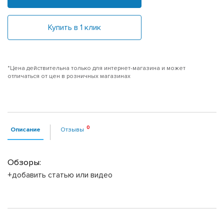
Купить в 1 клик
*Цена действительна только для интернет-магазина и может
отличаться от цен в розничных магазинах
Описание
Отзывы
Обзоры:
+добавить статью или видео