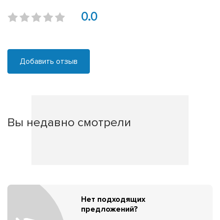
0.0
Добавить отзыв
Вы недавно смотрели
Нет подходящих
предложений?