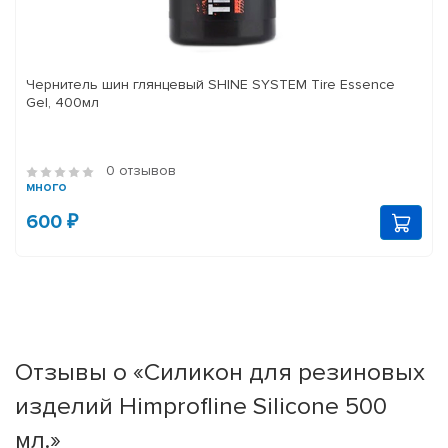
Чернитель шин глянцевый SHINE SYSTEM Tire Essence
Gel, 400мл
0 отзывов
много
600 ₽
Отзывы о «Силикон для резиновых
изделий Himprofline Silicone 500
мл.»