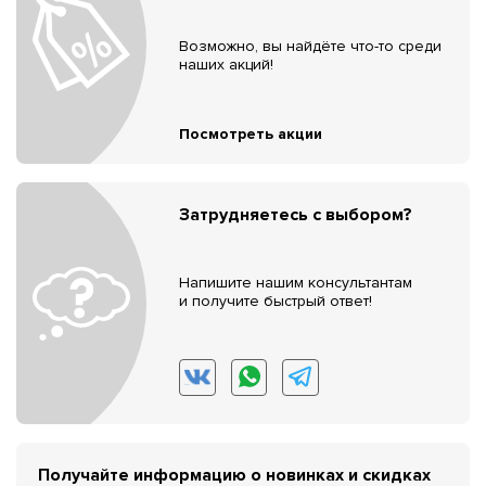
Возможно, вы найдёте что-то среди
наших акций!
Посмотреть акции
Затрудняетесь с выбором?
Напишите нашим консультантам
и получите быстрый ответ!
Получайте информацию о новинках и скидках