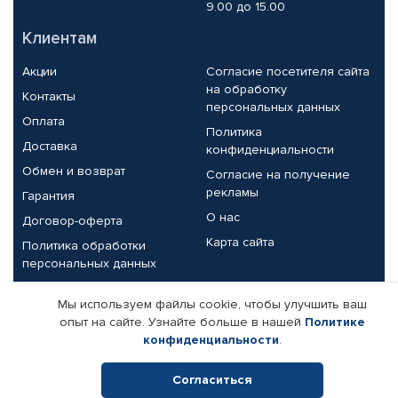
9.00 до 15.00
Клиентам
Акции
Согласие посетителя сайта
на обработку
Контакты
персональных данных
Оплата
Политика
Доставка
конфиденциальности
Обмен и возврат
Согласие на получение
рекламы
Гарантия
О нас
Договор-оферта
Карта сайта
Политика обработки
персональных данных
Партнерам
Мы используем файлы cookie, чтобы улучшить ваш
опыт на сайте. Узнайте больше в нашей
Политике
Корпоративным клиентам
Реквизиты компании
конфиденциальности
.
Поставщикам
Согласиться