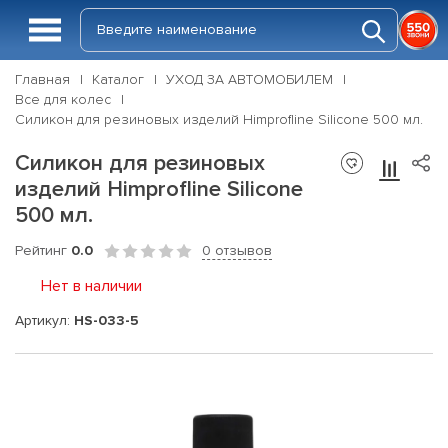
Главная
Каталог
УХОД ЗА АВТОМОБИЛЕМ
Все для колес
Силикон для резиновых изделий Himprofline Silicone 500 мл.
Силикон для резиновых
изделий Himprofline Silicone
500 мл.
Рейтинг
0.0
0 отзывов
Нет в наличии
Артикул:
HS-033-5