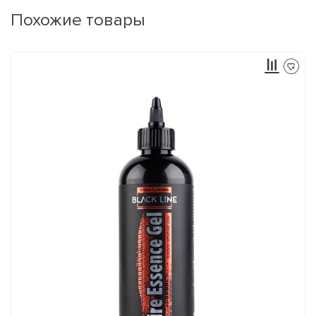
Похожие товары