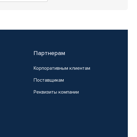
Партнерам
Корпоративным клиентам
Поставщикам
Реквизиты компании