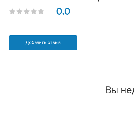
0.0
Добавить отзыв
Вы не