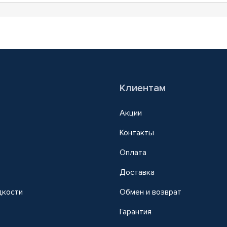
Клиентам
Акции
Контакты
Оплата
Доставка
дкости
Обмен и возврат
т
Гарантия