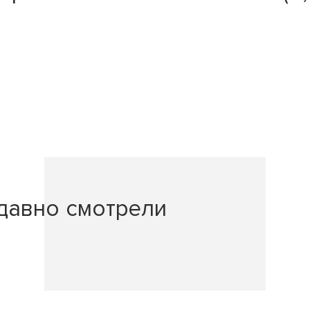
давно смотрели