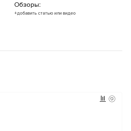
Обзоры:
+добавить статью или видео