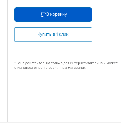
В корзину
Купить в 1 клик
*Цена действительна только для интернет-магазина и может
отличаться от цен в розничных магазинах