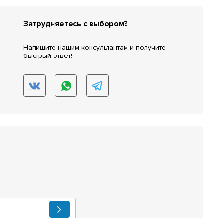
Затрудняетесь с выбором?
Напишите нашим консультантам и получите
быстрый ответ!