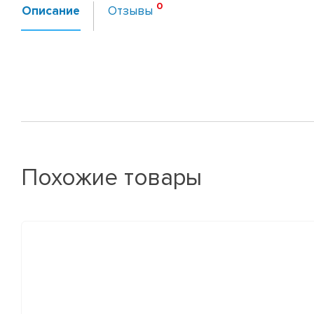
Описание
Отзывы
Похожие товары