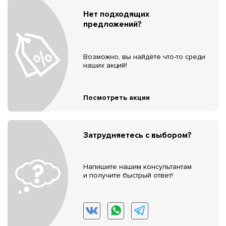
Нет подходящих
предложений?
Возможно, вы найдёте что-то среди
наших акций!
Посмотреть акции
Затрудняетесь с выбором?
Напишите нашим консультантам
и получите быстрый ответ!