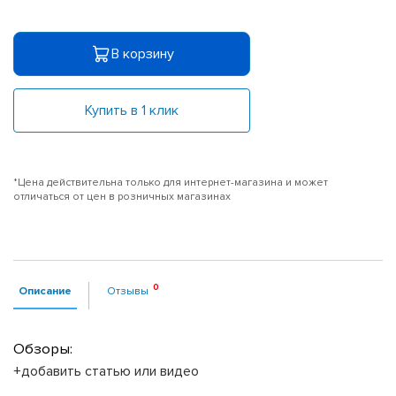
В корзину
Купить в 1 клик
*Цена действительна только для интернет-магазина и может
отличаться от цен в розничных магазинах
Описание
Отзывы
Обзоры:
+добавить статью или видео