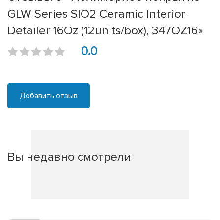
GLW Series SIO2 Ceramic Interior
Detailer 16Oz (12units/box), 347OZ16»
0.0
Добавить отзыв
Вы недавно смотрели