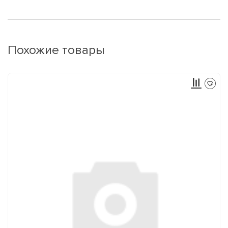
Похожие товары