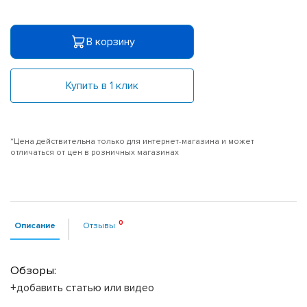
В корзину
Купить в 1 клик
*Цена действительна только для интернет-магазина и может
отличаться от цен в розничных магазинах
Описание
Отзывы
Обзоры:
+добавить статью или видео