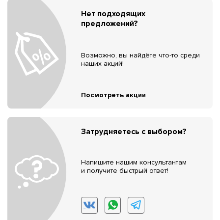
Нет подходящих
предложений?
Возможно, вы найдёте что-то среди
наших акций!
Посмотреть акции
Затрудняетесь с выбором?
Напишите нашим консультантам
и получите быстрый ответ!