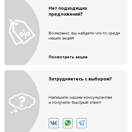
Нет подходящих
предложений?
Возможно, вы найдёте что-то среди
наших акций!
Посмотреть акции
Затрудняетесь с выбором?
Напишите нашим консультантам
и получите быстрый ответ!