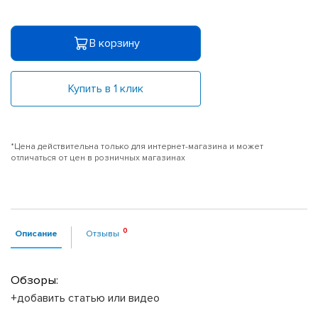
В корзину
Купить в 1 клик
*Цена действительна только для интернет-магазина и может
отличаться от цен в розничных магазинах
Описание
Отзывы
Обзоры:
+добавить статью или видео