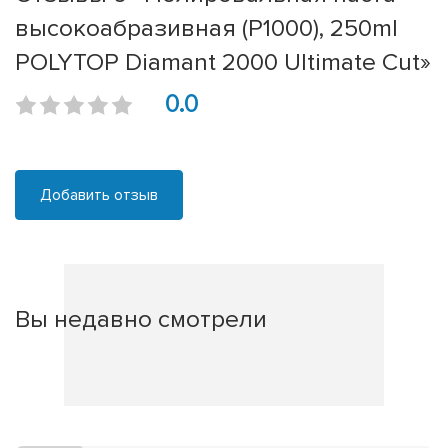
высокоабразивная (P1000), 250ml
POLYTOP Diamant 2000 Ultimate Cut»
0.0
Добавить отзыв
Вы недавно смотрели