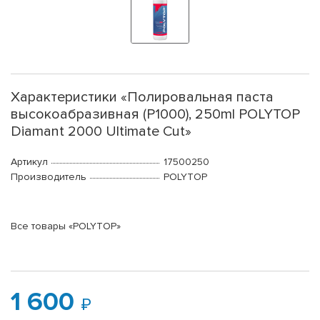
Характеристики «Полировальная паста
высокоабразивная (P1000), 250ml POLYTOP
Diamant 2000 Ultimate Cut»
Артикул
17500250
Производитель
POLYTOP
Все товары «POLYTOP»
1 600