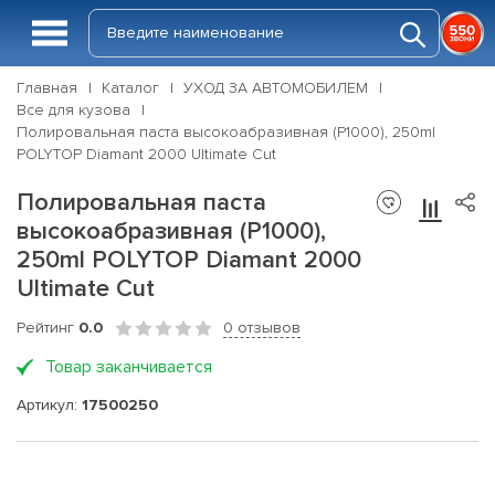
Главная
Каталог
УХОД ЗА АВТОМОБИЛЕМ
Все для кузова
Полировальная паста высокоабразивная (P1000), 250ml
POLYTOP Diamant 2000 Ultimate Cut
Полировальная паста
высокоабразивная (P1000),
250ml POLYTOP Diamant 2000
Ultimate Cut
Рейтинг
0.0
0 отзывов
Товар заканчивается
Артикул:
17500250