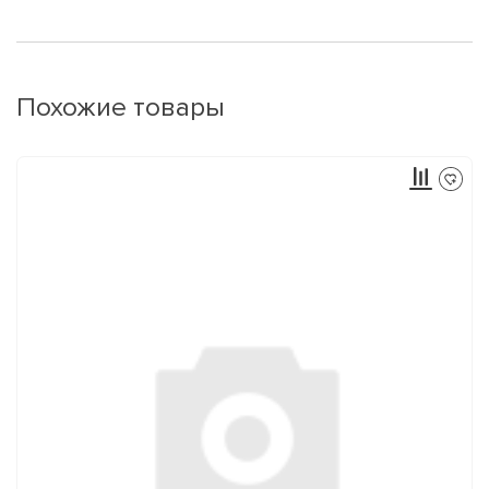
Похожие товары