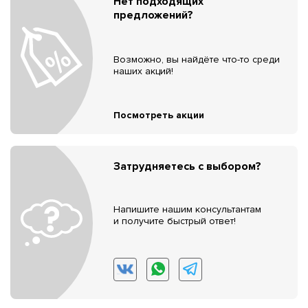
Нет подходящих
предложений?
Возможно, вы найдёте что-то среди
наших акций!
Посмотреть акции
Затрудняетесь с выбором?
Напишите нашим консультантам
и получите быстрый ответ!