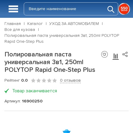
Главная
Каталог
УХОД ЗА АВТОМОБИЛЕМ
Все для кузова
Полировальная паста универсальная 3в1, 250ml POLYTOP
Rapid One-Step Plus
Полировальная паста
универсальная 3в1, 250ml
POLYTOP Rapid One-Step Plus
Рейтинг
0.0
0 отзывов
Товар заканчивается
Артикул:
16900250