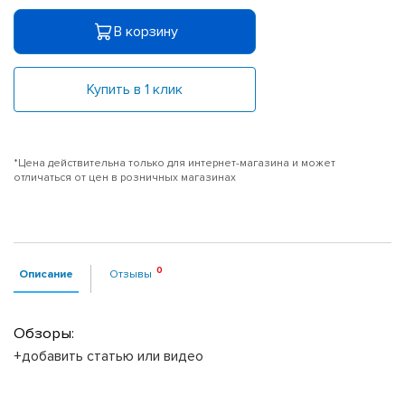
В корзину
Купить в 1 клик
*Цена действительна только для интернет-магазина и может
отличаться от цен в розничных магазинах
Описание
Отзывы
Обзоры:
+добавить статью или видео