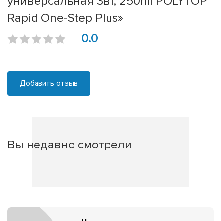
универсальная 3в1, 250ml POLYTOP
Rapid One-Step Plus»
0.0
Добавить отзыв
Вы недавно смотрели