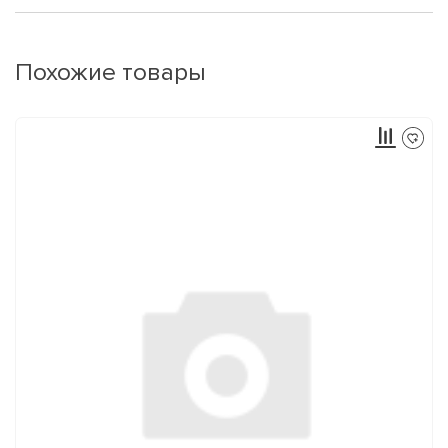
Похожие товары