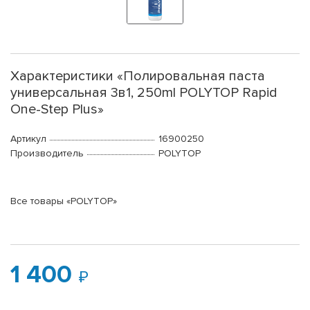
Характеристики «Полировальная паста
универсальная 3в1, 250ml POLYTOP Rapid
One-Step Plus»
Артикул
16900250
Производитель
POLYTOP
Все товары «POLYTOP»
1 400