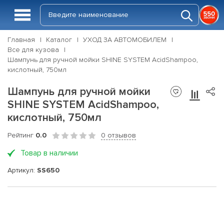
Главная
Каталог
УХОД ЗА АВТОМОБИЛЕМ
Все для кузова
Шампунь для ручной мойки SHINE SYSTEM AcidShampoo,
кислотный, 750мл
Шампунь для ручной мойки
SHINE SYSTEM AcidShampoo,
кислотный, 750мл
Рейтинг
0.0
0 отзывов
Товар в наличии
Артикул:
SS650