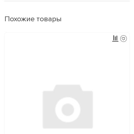
Похожие товары