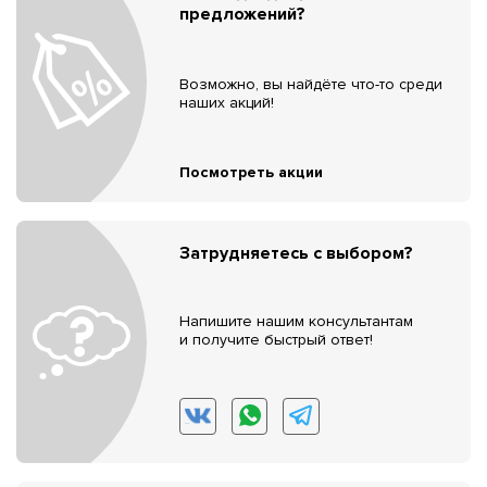
предложений?
Возможно, вы найдёте что-то среди
наших акций!
Посмотреть акции
Затрудняетесь с выбором?
Напишите нашим консультантам
и получите быстрый ответ!