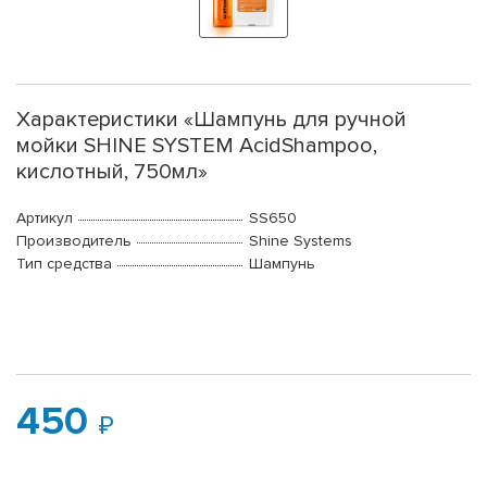
Характеристики «Шампунь для ручной
мойки SHINE SYSTEM AcidShampoo,
кислотный, 750мл»
Артикул
SS650
Производитель
Shine Systems
Тип средства
Шампунь
450