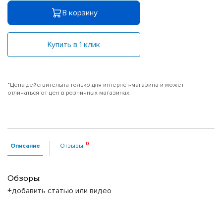
В корзину
Купить в 1 клик
*Цена действительна только для интернет-магазина и может
отличаться от цен в розничных магазинах
Описание
Отзывы
Обзоры:
+добавить статью или видео