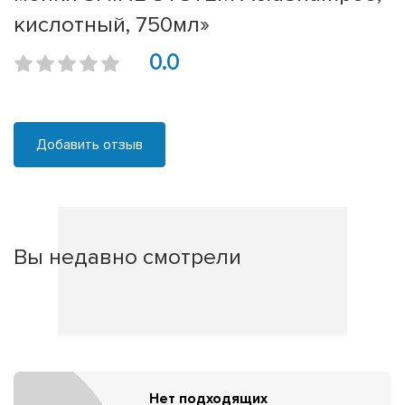
кислотный, 750мл»
0.0
Добавить отзыв
Вы недавно смотрели
Нет подходящих