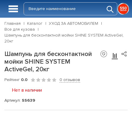
Главная
Каталог
УХОД ЗА АВТОМОБИЛЕМ
Все для кузова
Шампунь для бесконтактной мойки SHINE SYSTEM ActiveGel,
20кг
Шампунь для бесконтактной
мойки SHINE SYSTEM
ActiveGel, 20кг
Рейтинг
0.0
0 отзывов
Нет в наличии
Артикул:
SS639