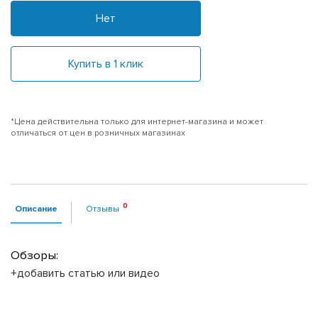
Нет
Купить в 1 клик
*Цена действительна только для интернет-магазина и может
отличаться от цен в розничных магазинах
Описание
Отзывы
Обзоры:
+добавить статью или видео