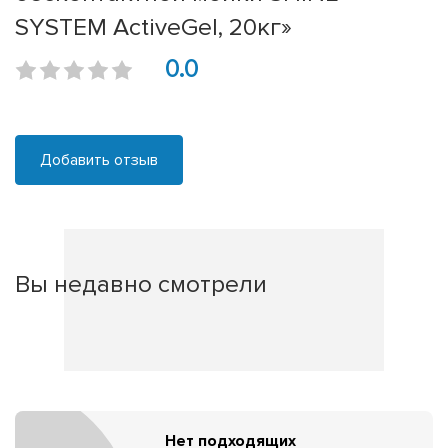
SYSTEM ActiveGel, 20кг»
0.0
Добавить отзыв
Вы недавно смотрели
Нет подходящих