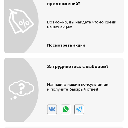
предложений?
Возможно, вы найдёте что-то среди
наших акций!
Посмотреть акции
Затрудняетесь с выбором?
Напишите нашим консультантам
и получите быстрый ответ!