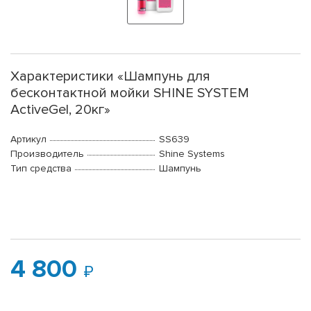
Характеристики «Шампунь для
бесконтактной мойки SHINE SYSTEM
ActiveGel, 20кг»
Артикул
SS639
Производитель
Shine Systems
Тип средства
Шампунь
4 800