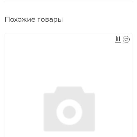
Похожие товары