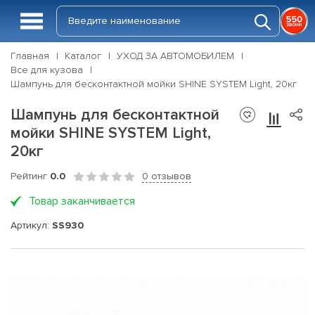
Главная
Каталог
УХОД ЗА АВТОМОБИЛЕМ
Все для кузова
Шампунь для бесконтактной мойки SHINE SYSTEM Light, 20кг
Шампунь для бесконтактной
мойки SHINE SYSTEM Light,
20кг
Рейтинг
0.0
0 отзывов
Товар заканчивается
Артикул:
SS930