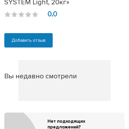
SYSTEM Light, 20кг»
0.0
Добавить отзыв
Вы недавно смотрели
Нет подходящих
предложений?