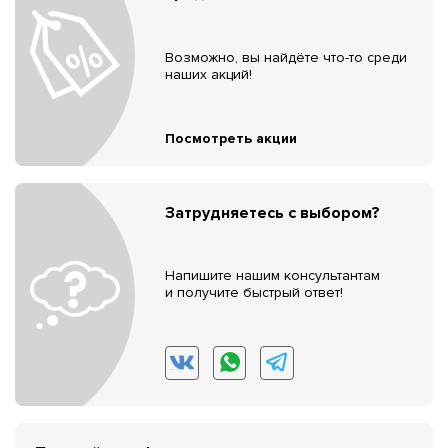
Возможно, вы найдёте что-то среди
наших акций!
Посмотреть акции
Затрудняетесь с выбором?
Напишите нашим консультантам
и получите быстрый ответ!