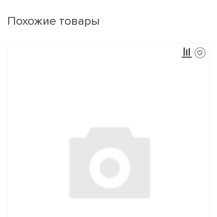
Похожие товары