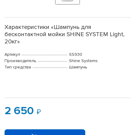
Характеристики «Шампунь для
бесконтактной мойки SHINE SYSTEM Light,
20кг»
Артикул
SS930
Производитель
Shine Systems
Тип средства
Шампунь
2 650