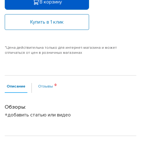
В корзину
Купить в 1 клик
*Цена действительна только для интернет-магазина и может
отличаться от цен в розничных магазинах
Описание
Отзывы
Обзоры:
+добавить статью или видео