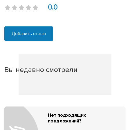
0.0
Добавить отзыв
Вы недавно смотрели
Нет подходящих
предложений?