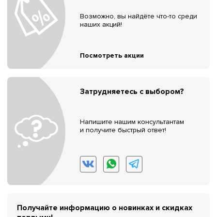
Возможно, вы найдёте что-то среди
наших акций!
Посмотреть акции
Затрудняетесь с выбором?
Напишите нашим консультантам
и получите быстрый ответ!
Получайте информацию о новинках и скидках