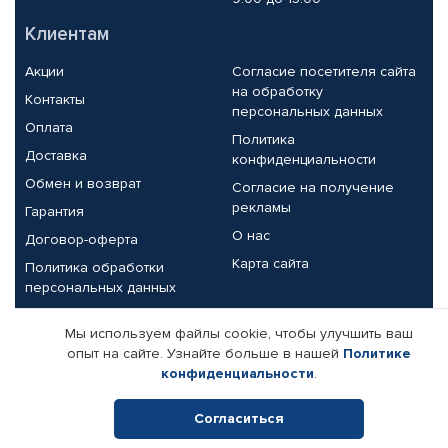
Клиентам
Акции
Согласие посетителя сайта
на обработку
Контакты
персональных данных
Оплата
Политика
Доставка
конфиденциальности
Обмен и возврат
Согласие на получение
рекламы
Гарантия
О нас
Договор-оферта
Карта сайта
Политика обработки
персональных данных
Партнерам
Мы используем файлы cookie, чтобы улучшить ваш
опыт на сайте. Узнайте больше в нашей
Политике
Корпоративным клиентам
Реквизиты компании
конфиденциальности
.
Поставщикам
Согласиться