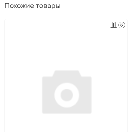
Похожие товары