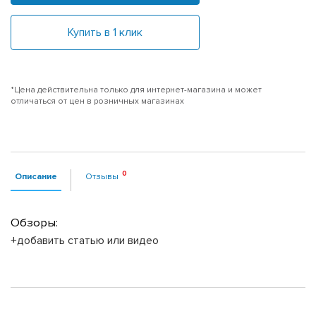
Купить в 1 клик
*Цена действительна только для интернет-магазина и может
отличаться от цен в розничных магазинах
Описание
Отзывы
Обзоры:
+добавить статью или видео