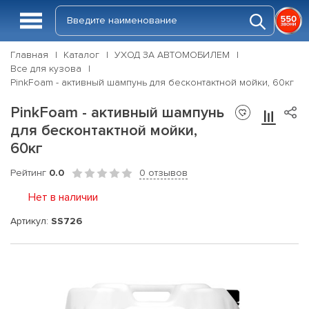
Главная
Каталог
УХОД ЗА АВТОМОБИЛЕМ
Все для кузова
PinkFoam - активный шампунь для бесконтактной мойки, 60кг
PinkFoam - активный шампунь
для бесконтактной мойки,
60кг
Рейтинг
0.0
0 отзывов
Нет в наличии
Артикул:
SS726