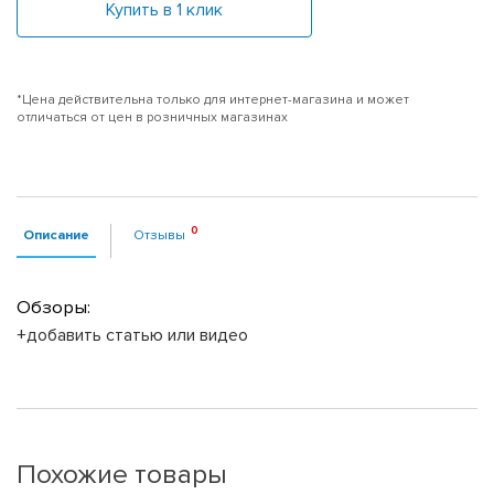
Купить в 1 клик
*Цена действительна только для интернет-магазина и может
отличаться от цен в розничных магазинах
Описание
Отзывы
Обзоры:
+добавить статью или видео
Похожие товары