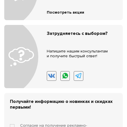
Посмотреть акции
Затрудняетесь с выбором?
Напишите нашим консультантам
и получите быстрый ответ!
Получайте информацию о новинках и скидках
первыми!
Согласие на получение
рекламно-