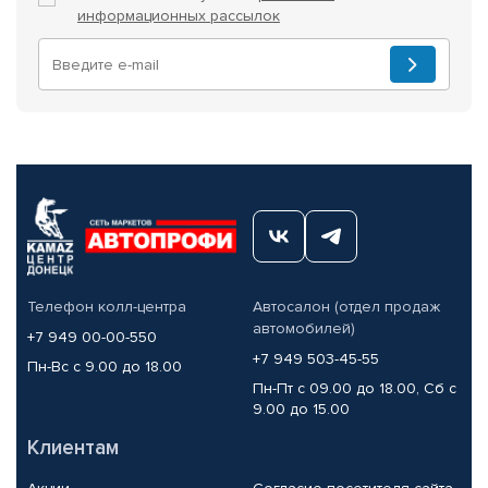
информационных рассылок
Телефон колл-центра
Автосалон (отдел продаж
автомобилей)
+7 949 00-00-550
+7 949 503-45-55
Пн-Вс с 9.00 до 18.00
Пн-Пт с 09.00 до 18.00, Сб с
9.00 до 15.00
Клиентам