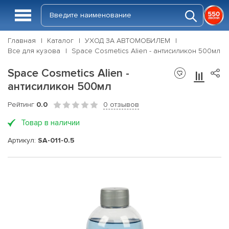
Главная
Каталог
УХОД ЗА АВТОМОБИЛЕМ
Все для кузова
Space Cosmetics Alien - антисиликон 500мл
Space Cosmetics Alien -
антисиликон 500мл
Рейтинг
0.0
0 отзывов
Товар в наличии
Артикул:
SA-011-0.5