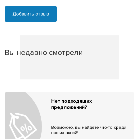
Добавить отзыв
Вы недавно смотрели
Нет подходящих
предложений?
Возможно, вы найдёте что-то среди
наших акций!