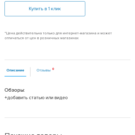
Купить в 1 клик
*Цена действительна только для интернет-магазина и может
отличаться от цен в розничных магазинах
Описание
Отзывы
Обзоры:
+добавить статью или видео