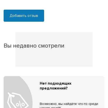
Добавить отзыв
Вы недавно смотрели
Нет подходящих
предложений?
Возможно, вы найдёте что-то среди
наших акций!