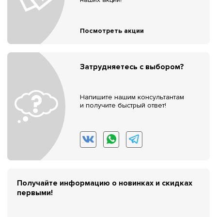
Посмотреть акции
Затрудняетесь с выбором?
Напишите нашим консультантам
и получите быстрый ответ!
Получайте информацию о новинках и скидках
первыми!