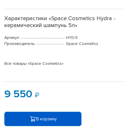
Характеристики «Space Cosmetics Hydra -
керамический шампунь 5л»
Артикул
HYD-5
Производитель
Space Cosmetics
Все товары «Space Cosmetics»
9 550
В корзину