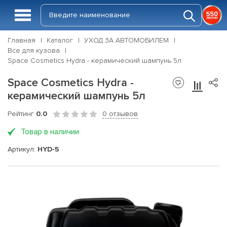
Главная
Каталог
УХОД ЗА АВТОМОБИЛЕМ
Все для кузова
Space Cosmetics Hydra - керамический шампунь 5л
Space Cosmetics Hydra -
керамический шампунь 5л
Рейтинг
0.0
0 отзывов
Товар в наличии
Артикул:
HYD-5