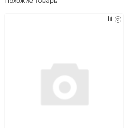
Похожие товары