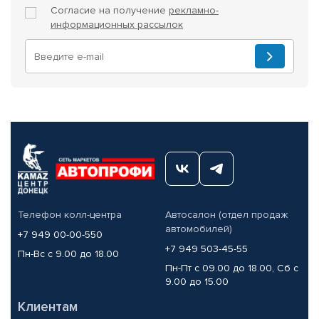
Согласие на получение
рекламно-
информационных рассылок
Телефон колл-центра
Автосалон (отдел продаж
автомобилей)
+7 949 00-00-550
+7 949 503-45-55
Пн-Вс с 9.00 до 18.00
Пн-Пт с 09.00 до 18.00, Сб с
9.00 до 15.00
Клиентам