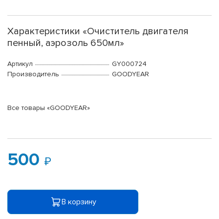
Характеристики «Очиститель двигателя
пенный, аэрозоль 650мл»
Артикул
GY000724
Производитель
GOODYEAR
Все товары «GOODYEAR»
500
В корзину