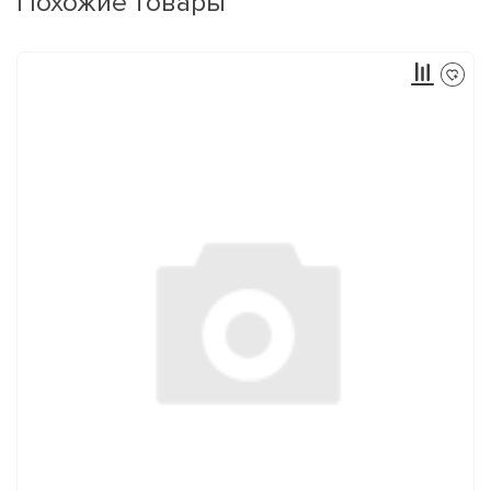
Похожие товары