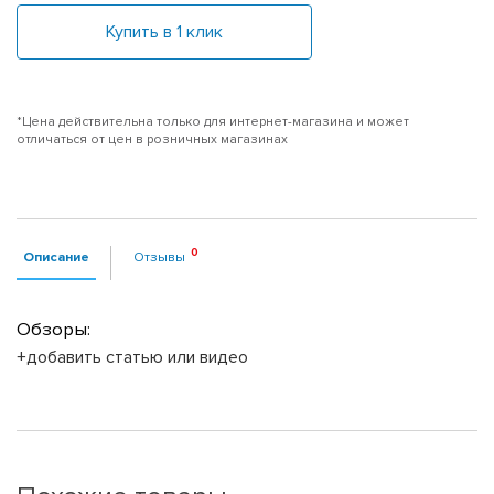
Купить в 1 клик
*Цена действительна только для интернет-магазина и может
отличаться от цен в розничных магазинах
Описание
Отзывы
Обзоры:
+добавить статью или видео