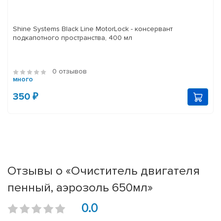
Shine Systems Black Line MotorLock - консервант
подкапотного пространства, 400 мл
0 отзывов
много
350 ₽
Отзывы о «Очиститель двигателя
пенный, аэрозоль 650мл»
0.0