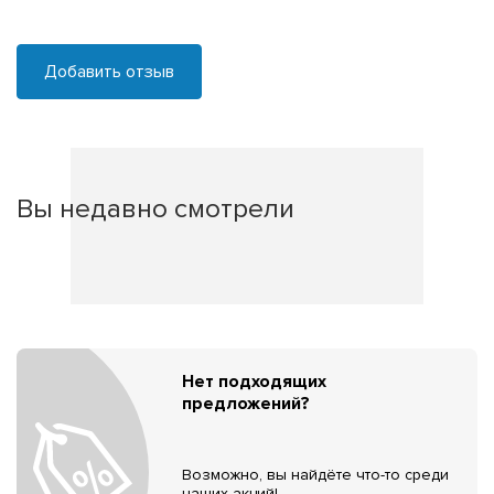
Добавить отзыв
Вы недавно смотрели
Нет подходящих
предложений?
Возможно, вы найдёте что-то среди
наших акций!