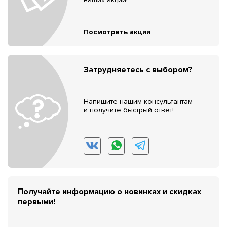
Посмотреть акции
Затрудняетесь с выбором?
Напишите нашим консультантам
и получите быстрый ответ!
Получайте информацию о новинках и скидках
первыми!