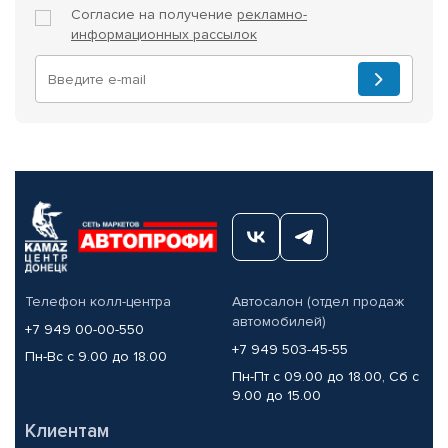
Согласие на получение
рекламно-
информационных рассылок
Телефон колл-центра
Автосалон (отдел продаж
автомобилей)
+7 949 00-00-550
+7 949 503-45-55
Пн-Вс с 9.00 до 18.00
Пн-Пт с 09.00 до 18.00, Сб с
9.00 до 15.00
Клиентам