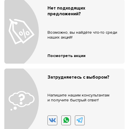
Нет подходящих
предложений?
Возможно, вы найдёте что-то среди
наших акций!
Посмотреть акции
Затрудняетесь с выбором?
Напишите нашим консультантам
и получите быстрый ответ!