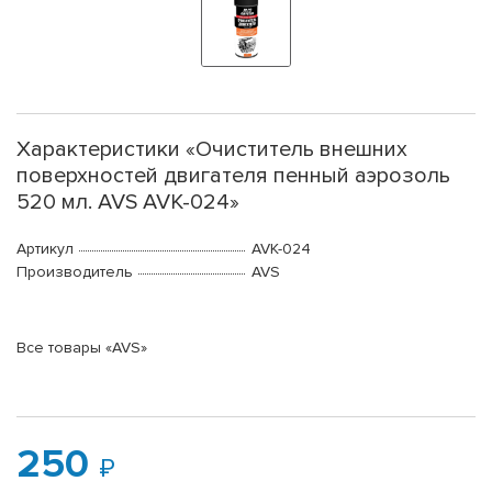
Характеристики «Очиститель внешних
поверхностей двигателя пенный аэрозоль
520 мл. AVS AVK-024»
Артикул
AVK-024
Производитель
AVS
Все товары «AVS»
250