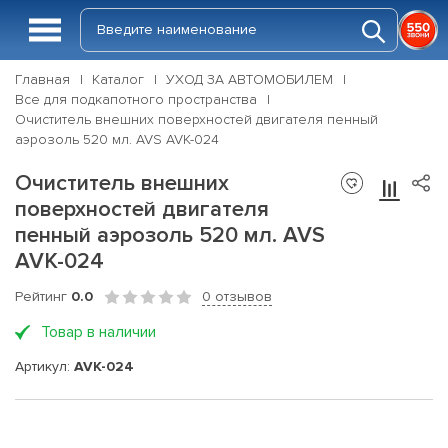
Главная
Каталог
УХОД ЗА АВТОМОБИЛЕМ
Все для подкапотного пространства
Очиститель внешних поверхностей двигателя пенный
аэрозоль 520 мл. AVS AVK-024
Очиститель внешних
поверхностей двигателя
пенный аэрозоль 520 мл. AVS
AVK-024
Рейтинг
0.0
0 отзывов
Товар в наличии
Артикул:
AVK-024