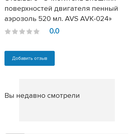
поверхностей двигателя пенный
аэрозоль 520 мл. AVS AVK-024»
0.0
Добавить отзыв
Вы недавно смотрели