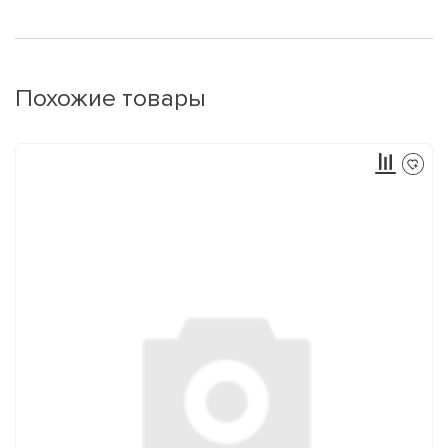
Похожие товары