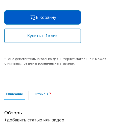
В корзину
Купить в 1 клик
*Цена действительна только для интернет-магазина и может
отличаться от цен в розничных магазинах
Описание
Отзывы
Обзоры:
+добавить статью или видео