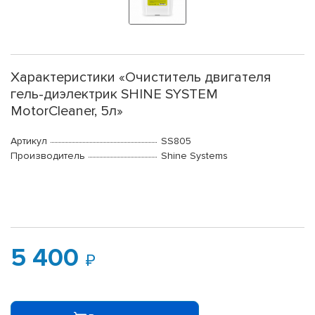
Характеристики «Очиститель двигателя
гель-диэлектрик SHINE SYSTEM
MotorCleaner, 5л»
Артикул
SS805
Производитель
Shine Systems
5 400