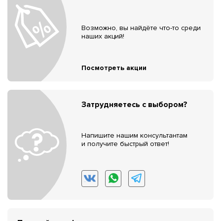
Возможно, вы найдёте что-то среди
наших акций!
Посмотреть акции
Затрудняетесь с выбором?
Напишите нашим консультантам
и получите быстрый ответ!