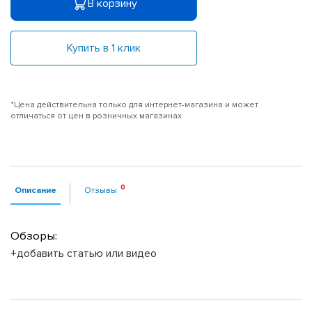
В корзину
Купить в 1 клик
*Цена действительна только для интернет-магазина и может
отличаться от цен в розничных магазинах
Описание
Отзывы
Обзоры:
+добавить статью или видео