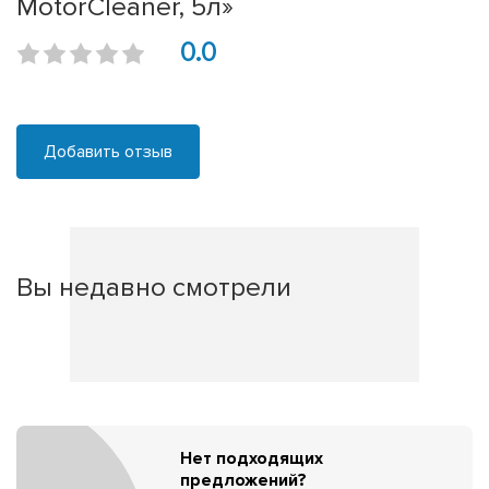
MotorCleaner, 5л»
0.0
Добавить отзыв
Вы недавно смотрели
Нет подходящих
предложений?