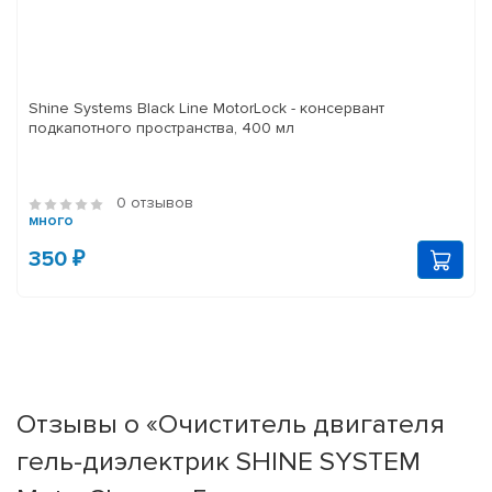
Shine Systems Black Line MotorLock - консервант
подкапотного пространства, 400 мл
0 отзывов
много
350 ₽
Отзывы о «Очиститель двигателя
гель-диэлектрик SHINE SYSTEM