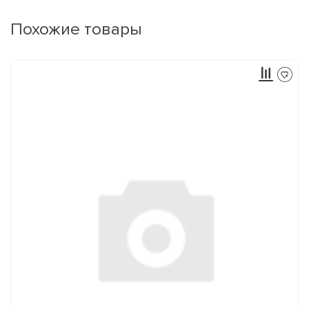
Похожие товары