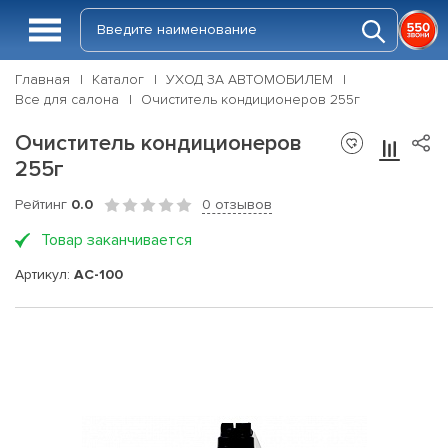
Главная
Каталог
УХОД ЗА АВТОМОБИЛЕМ
Все для салона
Очиститель кондиционеров 255г
Очиститель кондиционеров
255г
Рейтинг
0.0
0 отзывов
Товар заканчивается
Артикул:
AC-100