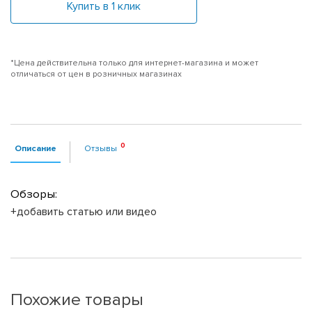
Купить в 1 клик
*Цена действительна только для интернет-магазина и может
отличаться от цен в розничных магазинах
Описание
Отзывы
Обзоры:
+добавить статью или видео
Похожие товары