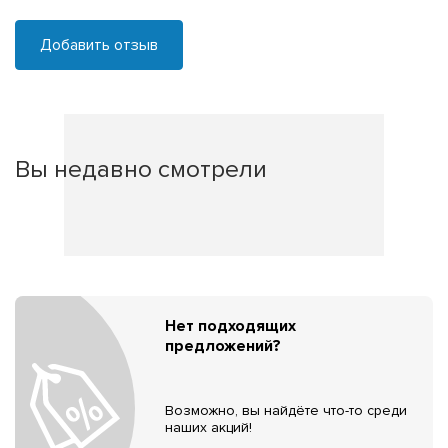
Добавить отзыв
Вы недавно смотрели
Нет подходящих
предложений?
Возможно, вы найдёте что-то среди
наших акций!