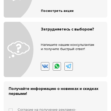
Посмотреть акции
Затрудняетесь с выбором?
Напишите нашим консультантам
и получите быстрый ответ!
Получайте информацию о новинках и скидках
первыми!
Согласие на получение
рекламно-