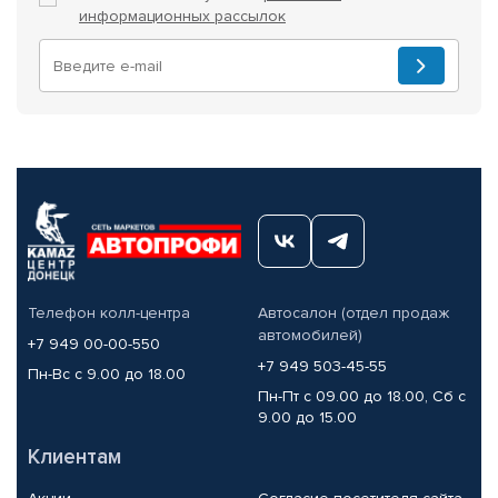
информационных рассылок
Телефон колл-центра
Автосалон (отдел продаж
автомобилей)
+7 949 00-00-550
+7 949 503-45-55
Пн-Вс с 9.00 до 18.00
Пн-Пт с 09.00 до 18.00, Сб с
9.00 до 15.00
Клиентам